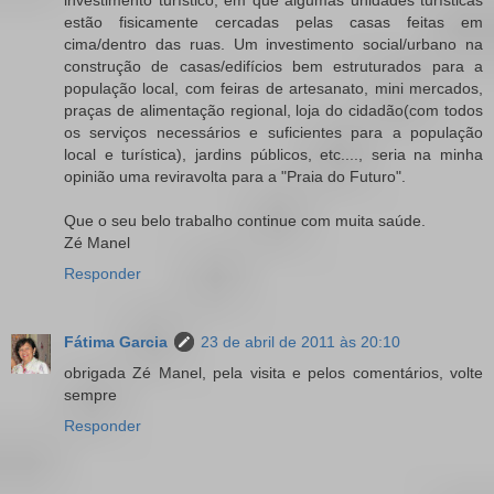
estão fisicamente cercadas pelas casas feitas em
cima/dentro das ruas. Um investimento social/urbano na
construção de casas/edifícios bem estruturados para a
população local, com feiras de artesanato, mini mercados,
praças de alimentação regional, loja do cidadão(com todos
os serviços necessários e suficientes para a população
local e turística), jardins públicos, etc...., seria na minha
opinião uma reviravolta para a "Praia do Futuro".
Que o seu belo trabalho continue com muita saúde.
Zé Manel
Responder
Fátima Garcia
23 de abril de 2011 às 20:10
obrigada Zé Manel, pela visita e pelos comentários, volte
sempre
Responder