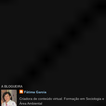
A BLOGUEIRA
Fátima Garcia
Criadora de conteúdo virtual. Formação em Sociologia e
Área Ambiental