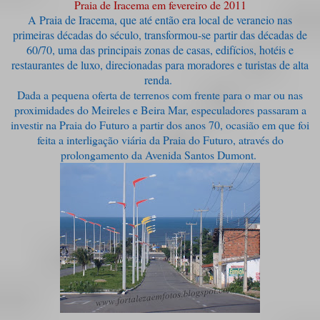
Praia de Iracema em fevereiro de 2011
A Praia de Iracema, que até então era local de veraneio nas
primeiras décadas do século, transformou-se partir das décadas de
60/70, uma das principais zonas de casas, edifícios, hotéis e
restaurantes de luxo, direcionadas para moradores e turistas de alta
renda.
Dada a pequena oferta de terrenos com frente para o mar ou nas
proximidades do Meireles e Beira Mar, especuladores passaram a
investir na Praia do Futuro a partir dos anos 70, ocasião em que foi
feita a interligação viária da Praia do Futuro, através do
prolongamento da Avenida Santos Dumont.