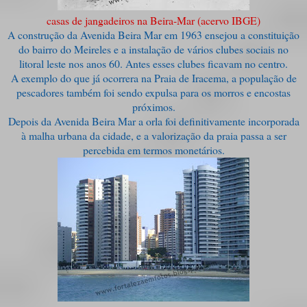
casas de jangadeiros na Beira-Mar (acervo IBGE)
A construção da Avenida Beira Mar em 1963 ensejou a constituição
do bairro do Meireles e a instalação de vários clubes sociais no
litoral leste nos anos 60. Antes esses clubes ficavam no centro.
A exemplo do que já ocorrera na Praia de Iracema, a população de
pescadores também foi sendo expulsa para os morros e encostas
próximos.
Depois da Avenida Beira Mar a orla foi definitivamente incorporada
à malha urbana da cidade, e a valorização da praia passa a ser
percebida em termos monetários.