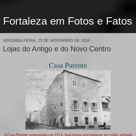
Fortaleza em Fotos e Fatos
SEGUNDA-FEIRA, 15 DE NOVEMBRO DE 2010
Lojas do Antigo e do Novo Centro
Casa Parente
A Casa Parente inaugurada em 1914, funcionou inicialmente no velho sobrado