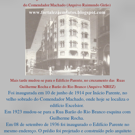
do Comendador Machado (Arquivo Raimundo Girão)
Mais tarde mudou-se para o Edifício Parente, no cruzamento das Ruas
Guilherme Rocha e Barão do Rio Branco (Arquivo NIREZ)
Foi inaugurada em 10 de junho de 1914 por Inácio Parente, no
velho sobrado do Comendador Machado, onde hoje se localiza o
edifício Excelsior.
Em 1923 mudou-se para a Rua Barão do Rio Branco esquina com
Guilherme Rocha.
Em 08 de setembro de 1936 foi inaugurado o Edifício Parente no
mesmo endereço. O prédio foi projetado e construído pelo arquiteto