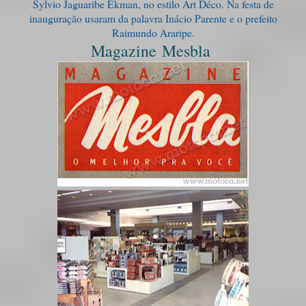
Sylvio Jaguaribe Ekman, no estilo Art Déco. Na festa de
inauguração usaram da palavra Inácio Parente e o prefeito
Raimundo Araripe.
Magazine Mesbla