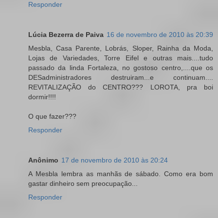
Responder
Lúcia Bezerra de Paiva
16 de novembro de 2010 às 20:39
Mesbla, Casa Parente, Lobrás, Sloper, Rainha da Moda,
Lojas de Variedades, Torre Eifel e outras mais....tudo
passado da linda Fortaleza, no gostoso centro,....que os
DESadministradores destruiram...e continuam....
REVITALIZAÇÃO do CENTRO??? LOROTA, pra boi
dormir!!!!
O que fazer???
Responder
Anônimo
17 de novembro de 2010 às 20:24
A Mesbla lembra as manhãs de sábado. Como era bom
gastar dinheiro sem preocupação...
Responder