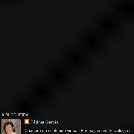
A BLOGUEIRA
Fátima Garcia
Criadora de conteúdo virtual. Formação em Sociologia e