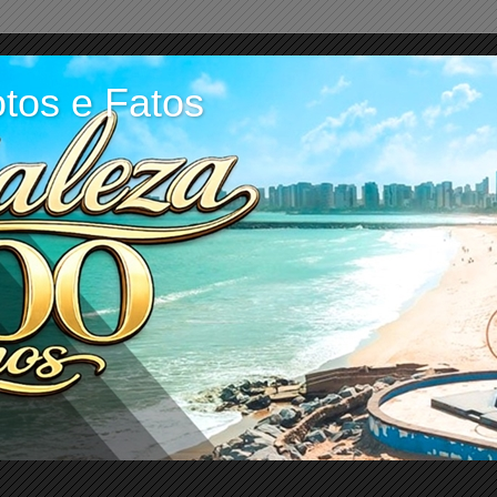
tos e Fatos