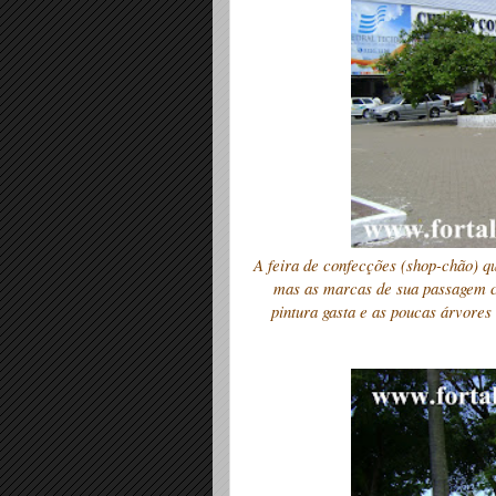
A feira de confecções (shop-chão) qu
mas as marcas de sua passagem 
pintura gasta e as poucas árvores