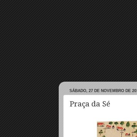
SÁBADO, 27 DE NOVEMBRO DE 20
Praça da Sé