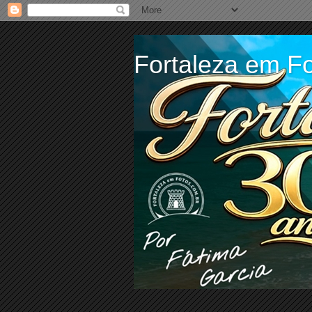
Fortaleza em Fo