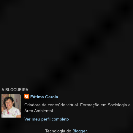
A BLOGUEIRA
Fátima Garcia
Criadora de conteúdo virtual. Formação em Sociologia e
Área Ambiental
Ver meu perfil completo
Tecnologia do
Blogger
.