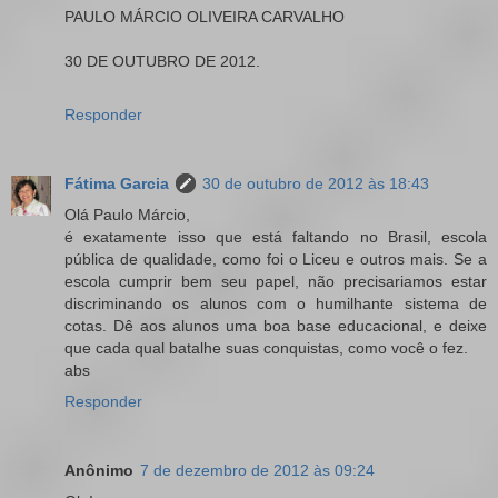
PAULO MÁRCIO OLIVEIRA CARVALHO
30 DE OUTUBRO DE 2012.
Responder
Fátima Garcia
30 de outubro de 2012 às 18:43
Olá Paulo Márcio,
é exatamente isso que está faltando no Brasil, escola
pública de qualidade, como foi o Liceu e outros mais. Se a
escola cumprir bem seu papel, não precisariamos estar
discriminando os alunos com o humilhante sistema de
cotas. Dê aos alunos uma boa base educacional, e deixe
que cada qual batalhe suas conquistas, como você o fez.
abs
Responder
Anônimo
7 de dezembro de 2012 às 09:24