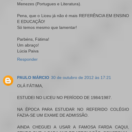
Menezes (Portugues e Literatura).
Pena, que o Liceu já não é mais REFERÊNCIA EM ENSINO
E EDUCAÇÃO!
Só temos mesmo que lamentar!
Parbéns, Fátima!
Um abraço!
Lúcia Paiva
Responder
PAULO MÁRCIO
30 de outubro de 2012 às 17:21
OLÁ FÁTIMA,
ESTUDEI NO LICEU NO PERÍODO DE 1984/1987.
NA ÉPOCA PARA ESTUDAR NO REFERIDO COLÉGIO
FAZIA-SE UM EXAME DE ADMISSÃO.
AINDA CHEGUEI A USAR A FAMOSA FARDA CAQUI,