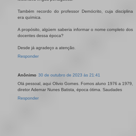
Também recordo do professor Demócrito, cuja disciplina
era química.
A propósito, algúem saberia informar o nome completo dos
docentes dessa época?
Desde já agradeço a atenção.
Responder
Anônimo
30 de outubro de 2023 às 21:41
Olá pessoal, aqui Olivio Gomes. Fomos aluno 1976 a 1979,
diretor Ademar Nunes Batista, época ótima. Saudades
Responder