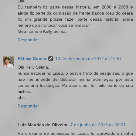
Ola!
Eu também fiz parte dessa historia, em 2006 á 2008 e
ainda fiz parte da comissão de frente banda liceu do ceará
foi um grande prazer fazer parte dessa história, ainda
lembro do sino tocar você se lembra?
Meu nome é Kelly Selma.
Responder
Fátima Garcia
10 de dezembro de 2012 às 19:57
Olá Kelly Selma,
nunca estudei no Liceu, o post é fruto de pesquisas, o que
não me impede de declarar minha admiração por esta
centenária Instituição. Parabéns por ter feito parte de sua
história.
abs
Responder
Luiz Mendes de Oliveira.
7 de junho de 2016 às 08:01
Fiz o exame de admissão no Liceu, fui aprovado e minha