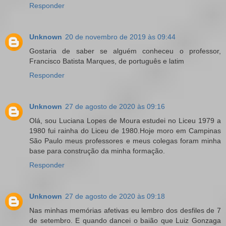
Responder
Unknown
20 de novembro de 2019 às 09:44
Gostaria de saber se alguém conheceu o professor,
Francisco Batista Marques, de português e latim
Responder
Unknown
27 de agosto de 2020 às 09:16
Olá, sou Luciana Lopes de Moura estudei no Liceu 1979 a
1980 fui rainha do Liceu de 1980.Hoje moro em Campinas
São Paulo meus professores e meus colegas foram minha
base para construção da minha formação.
Responder
Unknown
27 de agosto de 2020 às 09:18
Nas minhas memórias afetivas eu lembro dos desfiles de 7
de setembro. E quando dancei o baião que Luiz Gonzaga