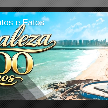
tos e Fatos