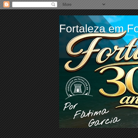
Fortaleza em Fo