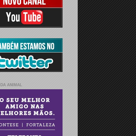
IDA ANIMAL