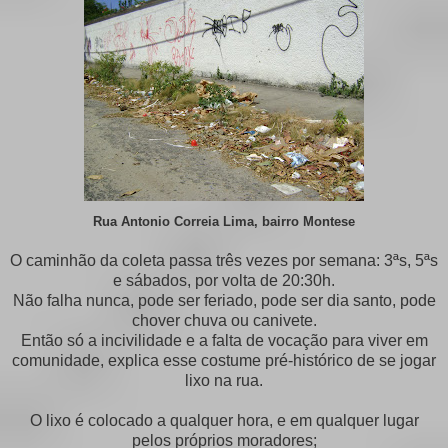
Rua Antonio Correia Lima, bairro Montese
O caminhão da coleta passa três vezes por semana: 3ªs, 5ªs
e sábados, por volta de 20:30h.
Não falha nunca, pode ser feriado, pode ser dia santo, pode
chover chuva ou canivete.
Então só a incivilidade e a falta de vocação para viver em
comunidade, explica esse costume pré-histórico de se jogar
lixo na rua.
O lixo é colocado a qualquer hora, e em qualquer lugar
pelos próprios moradores;