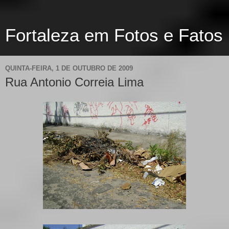
Fortaleza em Fotos e Fatos
QUINTA-FEIRA, 1 DE OUTUBRO DE 2009
Rua Antonio Correia Lima