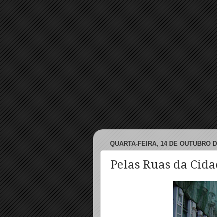
QUARTA-FEIRA, 14 DE OUTUBRO D
Pelas Ruas da Cidad