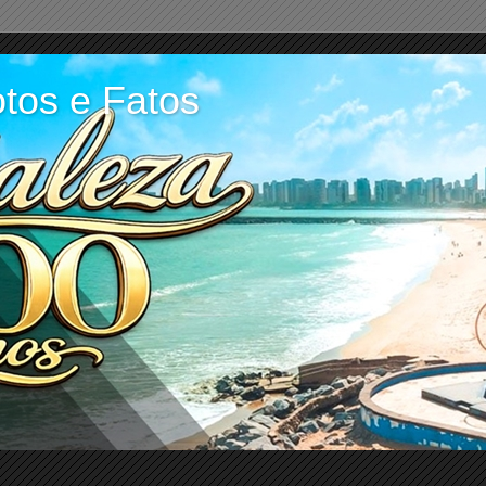
tos e Fatos