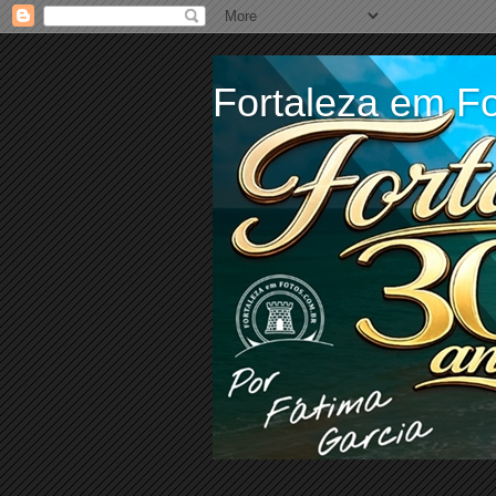
Fortaleza em Fo