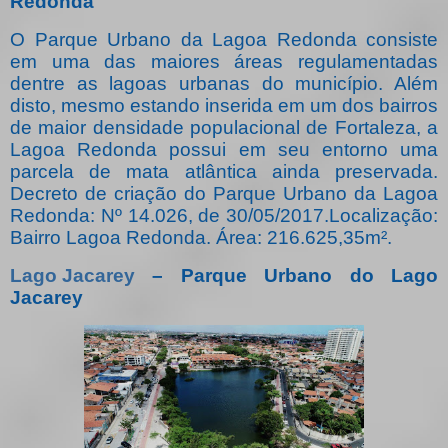
Redonda
O Parque Urbano da Lagoa Redonda consiste
em uma das maiores áreas regulamentadas
dentre as lagoas urbanas do município. Além
disto, mesmo estando inserida em um dos bairros
de maior densidade populacional de Fortaleza, a
Lagoa Redonda possui em seu entorno uma
parcela de mata atlântica ainda preservada.
Decreto de criação do Parque Urbano da Lagoa
Redonda: Nº 14.026, de 30/05/2017.Localização:
Bairro Lagoa Redonda. Área: 216.625,35m².
Lago Jacarey
– Parque Urbano do Lago
Jacarey