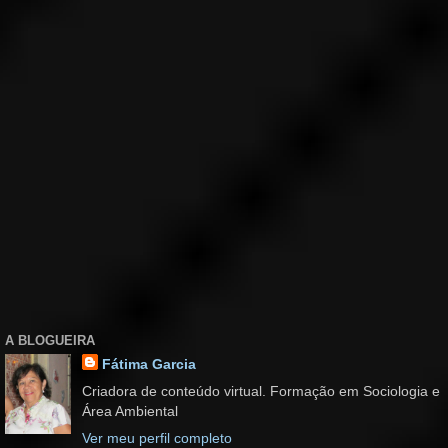
A BLOGUEIRA
Fátima Garcia
Criadora de conteúdo virtual. Formação em Sociologia e
Área Ambiental
Ver meu perfil completo