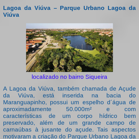
Lagoa da Viúva – Parque Urbano Lagoa da
Viúva
localizado no bairro Siqueira
A Lagoa da Viúva, também chamada de Açude
da Viúva, está inserida na bacia do
Maranguapinho, possui um espelho d´água de
aproximadamente 50.000m² e com
características de um corpo hídrico bem
preservado, além de um grande campo de
carnaúbas à jusante do açude. Tais aspectos
motivaram a criação do Parque Urbano Lagoa da