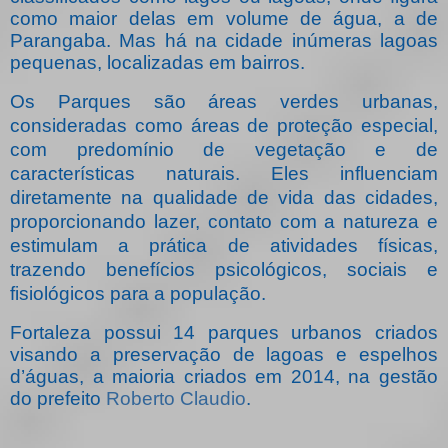
como maior delas em volume de água, a de
Parangaba. Mas há na cidade inúmeras lagoas
pequenas, localizadas em bairros.
Os Parques são áreas verdes urbanas,
consideradas como áreas de proteção especial,
com predomínio de vegetação e de
características naturais. Eles influenciam
diretamente na qualidade de vida das cidades,
proporcionando lazer, contato com a natureza e
estimulam a prática de atividades físicas,
trazendo benefícios psicológicos, sociais e
fisiológicos para a população.
Fortaleza possui 14 parques urbanos criados
visando a preservação de lagoas e espelhos
d’águas, a maioria criados em 2014, na gestão
do prefeito
Roberto Claudio
.