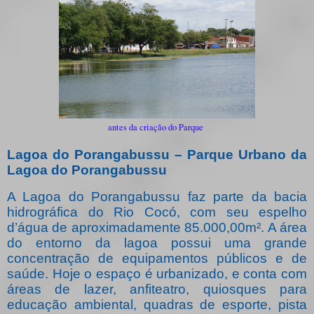
antes da criação do Parque
Lagoa do Porangabussu – Parque Urbano da
Lagoa do Porangabussu
A Lagoa do Porangabussu faz parte da bacia
hidrográfica do Rio Cocó, com seu espelho
d’água de aproximadamente 85.000,00m². A área
do entorno da lagoa possui uma grande
concentração de equipamentos públicos e de
saúde. Hoje o espaço é urbanizado, e conta com
áreas de lazer, anfiteatro, quiosques para
educação ambiental, quadras de esporte, pista