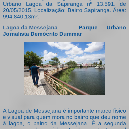
Urbano Lagoa da Sapiranga nº 13.591, de
20/05/2015. Localização: Bairro Sapiranga. Área:
994.840,13m².
Lagoa da Messejana
– Parque Urbano
Jornalista Demócrito Dummar
A Lagoa de Messejana é importante marco físico
e visual para quem mora no bairro que deu nome
à lagoa, o bairro da Messejana. É a segunda