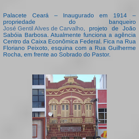
Palacete Ceará – Inaugurado em 1914 –
propriedade do banqueiro
José Gentil Alves de Carvalho
, projeto de João
Sabóia Barbosa. Atualmente funciona a agência
Centro da Caixa Econômica Federal. Fica na Rua
Floriano Peixoto, esquina com a Rua Guilherme
Rocha, em frente ao Sobrado do Pastor.