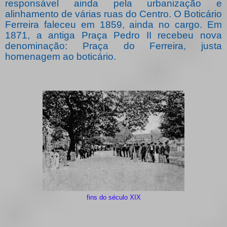
responsável ainda pela urbanização e
alinhamento de várias ruas do Centro. O Boticário
Ferreira faleceu em 1859, ainda no cargo. Em
1871, a antiga Praça Pedro II recebeu nova
denominação: Praça do Ferreira, justa
homenagem ao boticário.
fins do século XIX