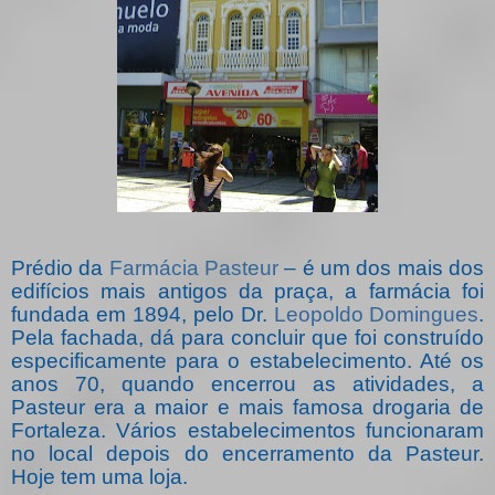
Prédio da
Farmácia Pasteur
– é um dos mais dos
edifícios mais antigos da praça, a farmácia foi
fundada em 1894, pelo Dr.
Leopoldo Domingues
.
Pela fachada, dá para concluir que foi construído
especificamente para o estabelecimento. Até os
anos 70, quando encerrou as atividades, a
Pasteur era a maior e mais famosa drogaria de
Fortaleza. Vários estabelecimentos funcionaram
no local depois do encerramento da Pasteur.
Hoje tem uma loja.