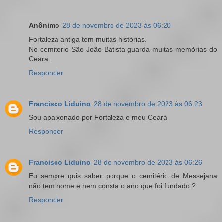
Anônimo
28 de novembro de 2023 às 06:20
Fortaleza antiga tem muitas histórias.
No cemiterio São João Batista guarda muitas memòrias do
Ceara.
Responder
Francisco Liduino
28 de novembro de 2023 às 06:23
Sou apaixonado por Fortaleza e meu Ceará
Responder
Francisco Liduino
28 de novembro de 2023 às 06:26
Eu sempre quis saber porque o cemitério de Messejana
não tem nome e nem consta o ano que foi fundado ?
Responder