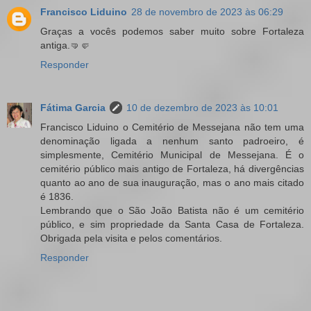
Francisco Liduino
28 de novembro de 2023 às 06:29
Graças a vocês podemos saber muito sobre Fortaleza
antiga.🤜🤛
Responder
Fátima Garcia
10 de dezembro de 2023 às 10:01
Francisco Liduino o Cemitério de Messejana não tem uma
denominação ligada a nenhum santo padroeiro, é
simplesmente, Cemitério Municipal de Messejana. É o
cemitério público mais antigo de Fortaleza, há divergências
quanto ao ano de sua inauguração, mas o ano mais citado
é 1836.
Lembrando que o São João Batista não é um cemitério
público, e sim propriedade da Santa Casa de Fortaleza.
Obrigada pela visita e pelos comentários.
Responder