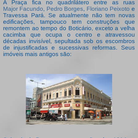
A Praça fica no quadrilátero entre as ruas
Major Facundo
,
Pedro Borges
,
Floriano Peixoto
e
Travessa Pará. Se atualmente não tem novas
edificações, tampouco tem construções que
remontem ao tempo do Boticário, exceto a velha
cacimba que ocupa o centro e atravessou
décadas invisível, sepultada sob os escombros
de injustificadas e sucessivas reformas. Seus
imóveis mais antigos são: