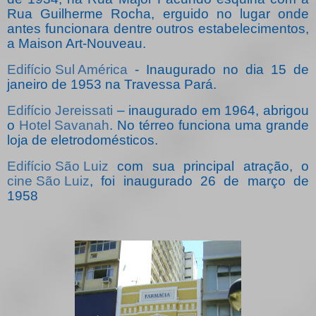
Rua Guilherme Rocha, erguido no lugar onde
antes funcionara dentre outros estabelecimentos,
a Maison Art-Nouveau.
Edifício Sul América
- Inaugurado no dia 15 de
janeiro de 1953 na Travessa Pará.
Edifício Jereissati
– inaugurado em 1964, abrigou
o
Hotel Savanah
. No térreo funciona uma grande
loja de eletrodomésticos.
Edifício São Luiz
com sua principal atração, o
cine São Luiz
, foi inaugurado 26 de março de
1958