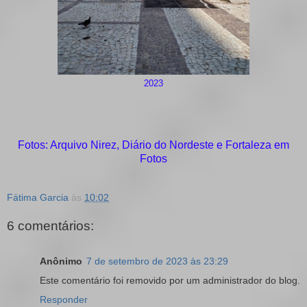
2023
Fotos: Arquivo Nirez, Diário do Nordeste e Fortaleza em
Fotos
Fátima Garcia
às
10:02
6 comentários:
Anônimo
7 de setembro de 2023 às 23:29
Este comentário foi removido por um administrador do blog.
Responder