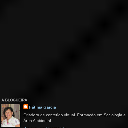
A BLOGUEIRA
Fátima Garcia
Criadora de conteúdo virtual. Formação em Sociologia e
Área Ambiental