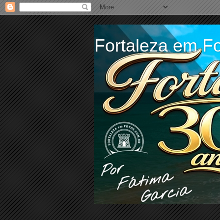
Fortaleza em Fo