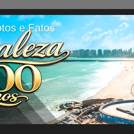
tos e Fatos