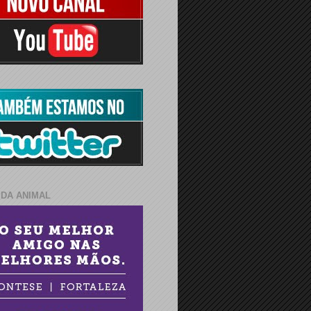
IDA ANIMAL