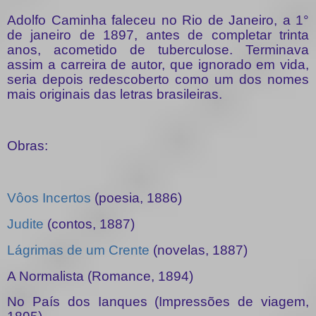
Adolfo Caminha faleceu no Rio de Janeiro, a 1°
de janeiro de 1897, antes de completar trinta
anos, acometido de tuberculose. Terminava
assim a carreira de autor, que ignorado em vida,
seria depois redescoberto como um dos nomes
mais originais das letras brasileiras.
Obras:
Vôos Incertos
(poesia, 1886)
Judite
(contos, 1887)
Lágrimas de um Crente
(novelas, 1887)
A Normalista (Romance, 1894)
No País dos Ianques (Impressões de viagem,