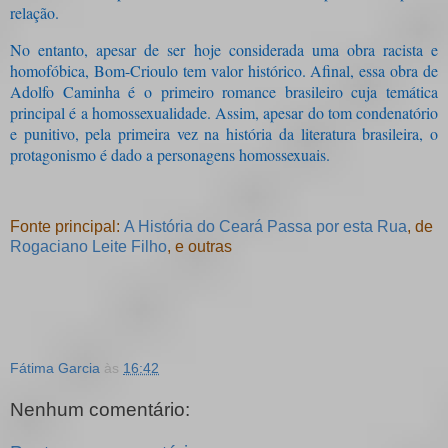
relação.
No entanto, apesar de ser hoje considerada uma obra racista e
homofóbica, Bom-Crioulo tem valor histórico. Afinal, essa obra de
Adolfo Caminha é o primeiro romance brasileiro cuja temática
principal é a homossexualidade. Assim, apesar do tom condenatório
e punitivo, pela primeira vez na história da literatura brasileira, o
protagonismo é dado a personagens homossexuais.
Fonte principal:
A História do Ceará Passa por esta Rua
, de
Rogaciano Leite Filho
, e
outras
Fátima Garcia
às
16:42
Nenhum comentário: