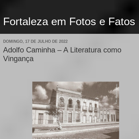
Fortaleza em Fotos e Fatos
DOMINGO, 17 DE JULHO DE 2022
Adolfo Caminha – A Literatura como
Vingança