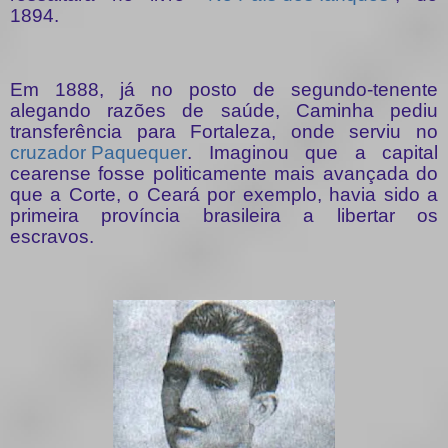
1894.
Em 1888, já no posto de segundo-tenente
alegando razões de saúde, Caminha pediu
transferência para Fortaleza, onde serviu no
cruzador Paquequer
. Imaginou que a capital
cearense fosse politicamente mais avançada do
que a Corte, o Ceará por exemplo, havia sido a
primeira província brasileira a libertar os
escravos.