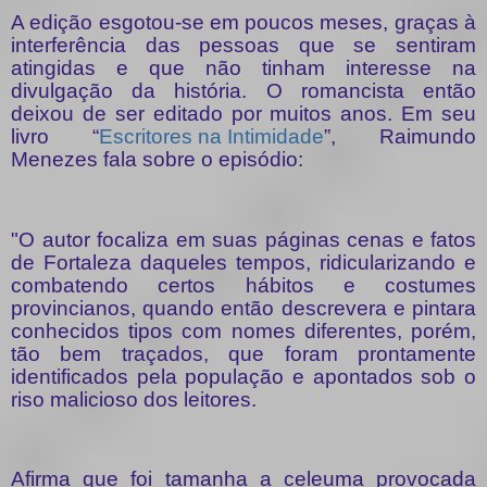
A edição esgotou-se em poucos meses, graças à
interferência das pessoas que se sentiram
atingidas e que não tinham interesse na
divulgação da história. O romancista então
deixou de ser editado por muitos anos. Em seu
livro “
Escritores na Intimidade
”, Raimundo
Menezes fala sobre o episódio:
"O autor focaliza em suas páginas cenas e fatos
de Fortaleza daqueles tempos, ridicularizando e
combatendo certos hábitos e costumes
provincianos, quando então descrevera e pintara
conhecidos tipos com nomes diferentes, porém,
tão bem traçados, que foram prontamente
identificados pela população e apontados sob o
riso malicioso dos leitores.
Afirma que foi tamanha a celeuma provocada