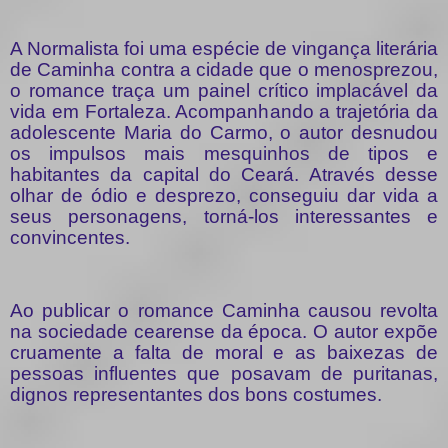
A Normalista foi uma espécie de vingança literária
de Caminha contra a cidade que o menosprezou,
o romance traça um painel crítico implacável da
vida em Fortaleza. Acompanhando a trajetória da
adolescente Maria do Carmo, o autor desnudou
os impulsos mais mesquinhos de tipos e
habitantes da capital do Ceará. Através desse
olhar de ódio e desprezo, conseguiu dar vida a
seus personagens, torná-los interessantes e
convincentes.
Ao publicar o romance Caminha causou revolta
na sociedade cearense da época. O autor expõe
cruamente a falta de moral e as baixezas de
pessoas influentes que posavam de puritanas,
dignos representantes dos bons costumes.