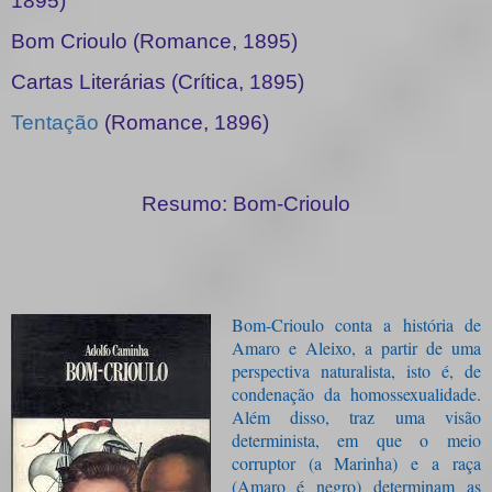
1895)
Bom Crioulo (Romance, 1895)
Cartas Literárias (Crítica, 1895)
Tentação
(Romance, 1896)
Resumo: Bom-Crioulo
Bom-Crioulo conta a história de
Amaro e Aleixo, a partir de uma
perspectiva naturalista, isto é, de
condenação da homossexualidade.
Além disso, traz uma visão
determinista, em que o meio
corruptor (a Marinha) e a raça
(Amaro é negro) determinam as