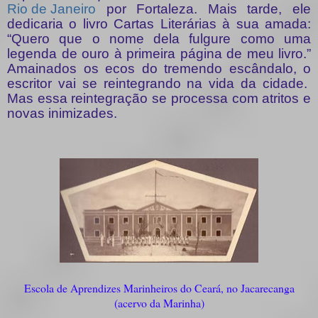
Rio de Janeiro
por Fortaleza. Mais tarde, ele
dedicaria o livro Cartas Literárias à sua amada:
“Quero que o nome dela fulgure como uma
legenda de ouro à primeira página de meu livro.”
Amainados os ecos do tremendo escândalo, o
escritor vai se reintegrando na vida da cidade.
Mas essa reintegração se processa com atritos e
novas inimizades.
Escola de Aprendizes Marinheiros do Ceará, no Jacarecanga
(acervo da Marinha)