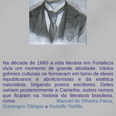
Na década de 1880 a vida literária em Fortaleza
vivia um momento de grande atividade. Vários
grêmios culturais se formavam em torno de ideais
republicanos e abolicionistas e da estética
naturalista, brigando jovens escritores. Deles
sairiam posteriormente a Caminha, outros nomes
que ficaram na história da literatura brasileira,
como
Manuel de Oliveira Paiva
,
Domingos Olímpio
e
Rodolfo Teófilo
.