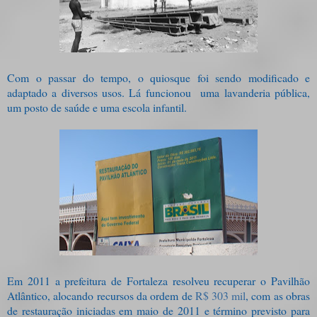
Com o passar do tempo, o quiosque foi sendo modificado e
adaptado a diversos usos. Lá funcionou
uma lavanderia pública,
um posto de saúde e uma escola infantil.
Em 2011 a prefeitura de Fortaleza resolveu recuperar o Pavilhão
Atlântico, alocando recursos da ordem de
R$ 303 mil
, com as obras
de restauração iniciadas em maio de 2011 e término previsto para