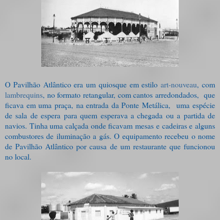
O Pavilhão Atlântico era um quiosque em estilo
art-nouveau
, com
lambrequins
, no formato retangular, com cantos arredondados,
que
ficava em uma praça, na entrada da Ponte Metálica,
uma espécie
de sala de espera para quem esperava a chegada ou a partida de
navios. Tinha uma calçada onde ficavam mesas e cadeiras e alguns
combustores de iluminação a gás. O equipamento recebeu o nome
de Pavilhão Atlântico por causa de um restaurante que funcionou
no local.