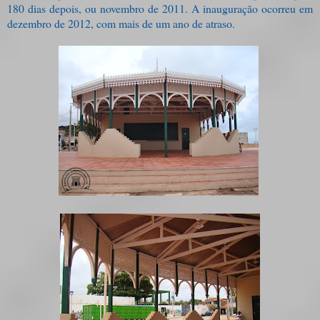
180 dias depois, ou novembro de 2011. A inauguração ocorreu em
dezembro de 2012, com mais de um ano de atraso.