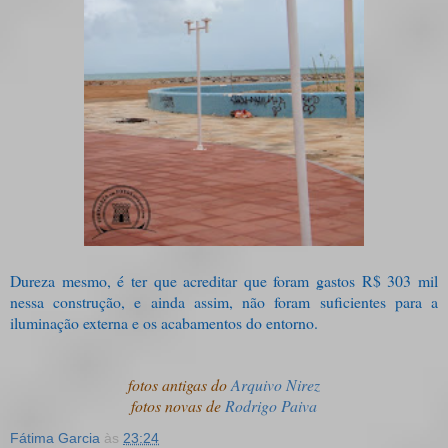
Dureza mesmo, é ter que acreditar que foram gastos R$ 303 mil
nessa construção, e ainda assim, não foram suficientes para a
iluminação externa e os acabamentos do entorno.
fotos antigas do
Arquivo Nirez
fotos novas de
Rodrigo Paiva
Fátima Garcia
às
23:24