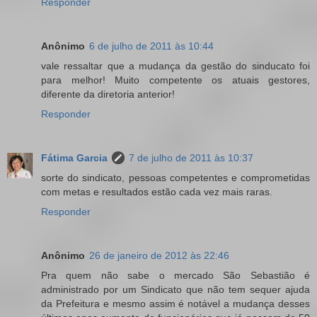
Responder
Anônimo
6 de julho de 2011 às 10:44
vale ressaltar que a mudança da gestão do sinducato foi
para melhor! Muito competente os atuais gestores,
diferente da diretoria anterior!
Responder
Fátima Garcia
7 de julho de 2011 às 10:37
sorte do sindicato, pessoas competentes e comprometidas
com metas e resultados estão cada vez mais raras.
Responder
Anônimo
26 de janeiro de 2012 às 22:46
Pra quem não sabe o mercado São Sebastião é
administrado por um Sindicato que não tem sequer ajuda
da Prefeitura e mesmo assim é notável a mudança desses