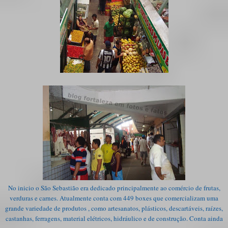
No inicio o São Sebastião era dedicado principalmente ao comércio de frutas,
verduras e carnes. Atualmente conta com 449 boxes que comercializam uma
grande variedade de produtos , como artesanatos, plásticos, descartáveis, raízes,
castanhas, ferragens, material elétricos, hidráulico e de construção. Conta ainda