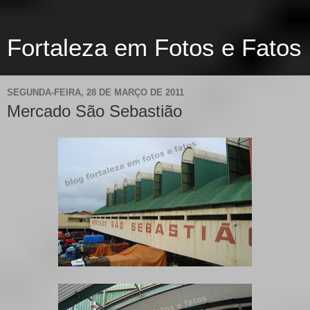
Fortaleza em Fotos e Fatos
SEGUNDA-FEIRA, 28 DE MARÇO DE 2011
Mercado São Sebastião