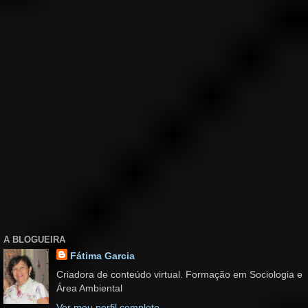
A BLOGUEIRA
Fátima Garcia
Criadora de conteúdo virtual. Formação em Sociologia e
Área Ambiental
Ver meu perfil completo