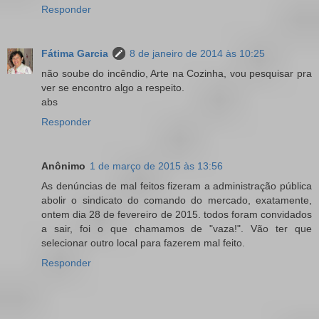
Responder
Fátima Garcia
8 de janeiro de 2014 às 10:25
não soube do incêndio, Arte na Cozinha, vou pesquisar pra
ver se encontro algo a respeito.
abs
Responder
Anônimo
1 de março de 2015 às 13:56
As denúncias de mal feitos fizeram a administração pública
abolir o sindicato do comando do mercado, exatamente,
ontem dia 28 de fevereiro de 2015. todos foram convidados
a sair, foi o que chamamos de "vaza!". Vão ter que
selecionar outro local para fazerem mal feito.
Responder