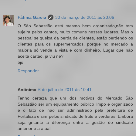
Fátima Garcia
30 de março de 2011 às 20:06
O São Sebastião está mesmo bem organizado,não tem
sujeira pelos cantos, muito comuns nesses lugares. Mas o
pessoal se queixa da perda de clientes, estão perdendo os
clientes para os supermercados, porque no mercado a
maioria só vende a vista e com dinheiro. Lugar que não
aceita cartão, já viu né?
bjs
Responder
Anônimo
6 de julho de 2011 às 10:41
Tenho certeza que um dos motivos do Mercado São
Sebastião ser um equipamento público limpo e organizado
é o fato de não ser administrado pela prefeitura de
Fortaleza e sim pelos sindicato de fruts e verduras. Embora
seja gritante a diferença entre a gestão do sindicato
anterior e a atual!