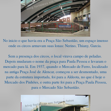
No inicio o que havia era a Praça São Sebastião, um espaço imenso
onde os circos armavam suas lonas: Nerino, Thiany, Garcia.
Sem a presença dos circos, o local virava campo de peladas.
Depois mudaram o nome da praça para Paula Pessoa e levaram o
mercado para lá. Em 1937, quando o Mercado de Ferro, localizado
na antiga Praça José de Alencar, começou a ser desmontado, uma
parte da estrutura importada, foi para a Aldeota, no que é hoje o
Mercado dos Pinhões, e outra parte foi para a Praça Paula Pessoa,
para o Mercado São Sebastião.