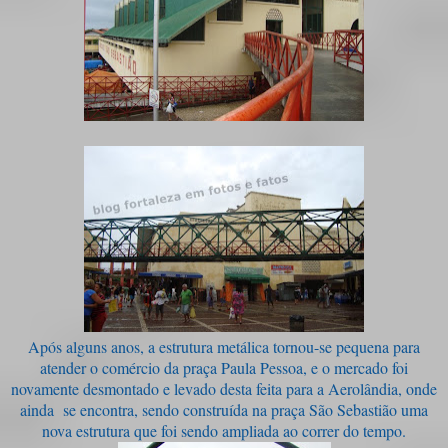
Após alguns anos, a estrutura metálica tornou-se pequena para
atender o comércio da praça Paula Pessoa, e o mercado foi
novamente desmontado e levado desta feita para a Aerolândia, onde
ainda se encontra, sendo construída na praça São Sebastião uma
nova estrutura que foi sendo ampliada ao correr do tempo.