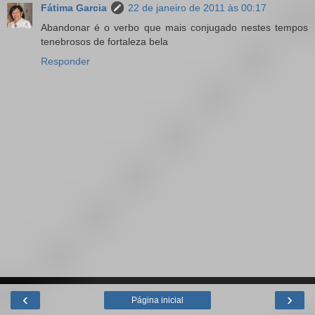
Fátima Garcia
22 de janeiro de 2011 às 00:17
Abandonar é o verbo que mais conjugado nestes tempos
tenebrosos de fortaleza bela
Responder
‹
›
Página inicial