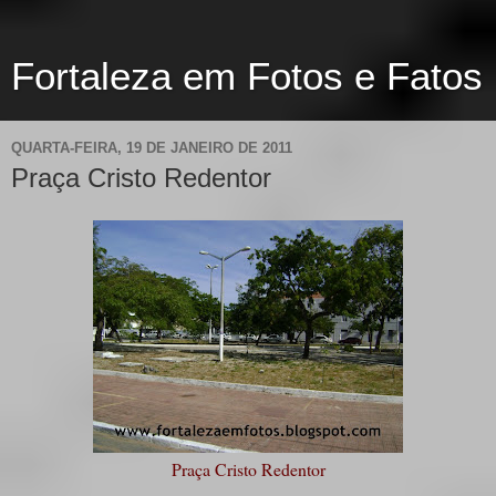
Fortaleza em Fotos e Fatos
QUARTA-FEIRA, 19 DE JANEIRO DE 2011
Praça Cristo Redentor
Praça Cristo Redentor