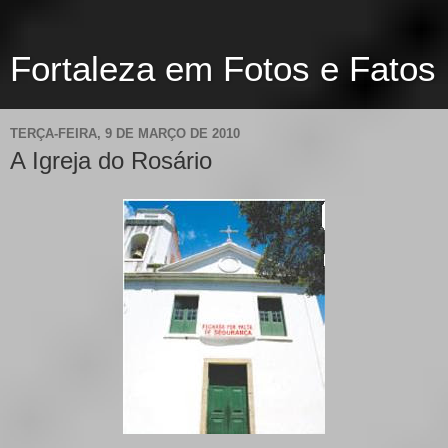
Fortaleza em Fotos e Fatos
TERÇA-FEIRA, 9 DE MARÇO DE 2010
A Igreja do Rosário