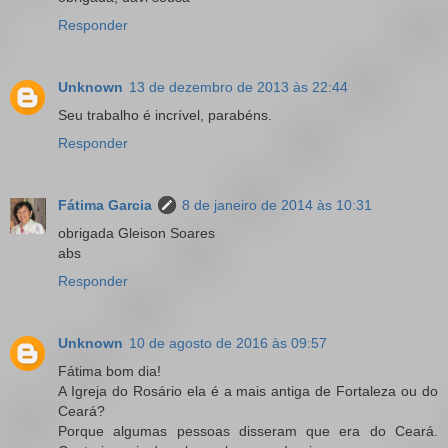
Responder
Unknown
13 de dezembro de 2013 às 22:44
Seu trabalho é incrível, parabéns.
Responder
Fátima Garcia
8 de janeiro de 2014 às 10:31
obrigada Gleison Soares
abs
Responder
Unknown
10 de agosto de 2016 às 09:57
Fátima bom dia!
A Igreja do Rosário ela é a mais antiga de Fortaleza ou do
Ceará?
Porque algumas pessoas disseram que era do Ceará.