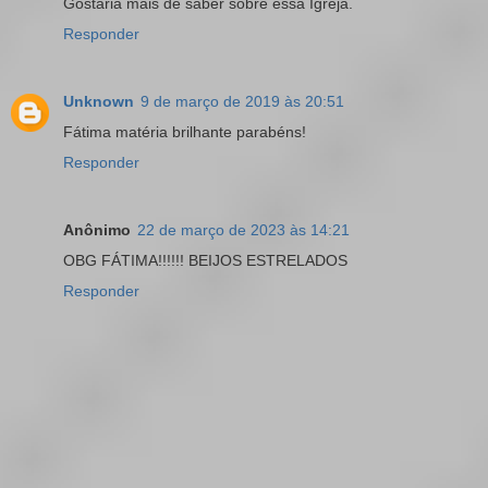
Gostaria mais de saber sobre essa Igreja.
Responder
Unknown
9 de março de 2019 às 20:51
Fátima matéria brilhante parabéns!
Responder
Anônimo
22 de março de 2023 às 14:21
OBG FÁTIMA!!!!!! BEIJOS ESTRELADOS
Responder