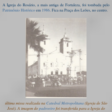
A Igreja do Rosário, a mais antiga de Fortaleza, foi tombada pelo
Patrimônio Histórico
em
1986
. Fica na Praça dos Leões, no centro.
última missa realizada na
Catedral Metropolitana
(Igreja de São
José). A imagem do
padroeiro
foi transferida para a Igreja do