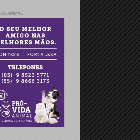
IDA ANIMAL