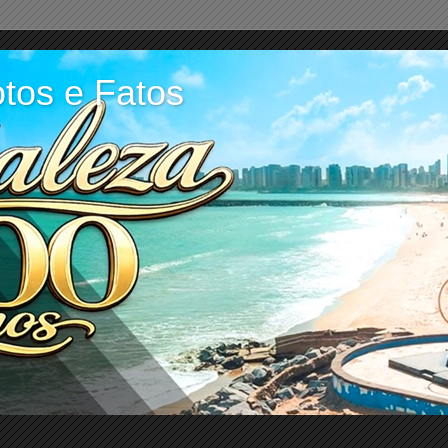
tos e Fatos