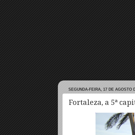
SEGUNDA-FEIRA, 17 DE AGOSTO D
Fortaleza, a 5ª capi