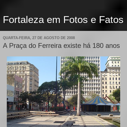
Fortaleza em Fotos e Fatos
QUARTA-FEIRA, 27 DE AGOSTO DE 2008
A Praça do Ferreira existe há 180 anos