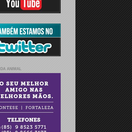
IDA ANIMAL