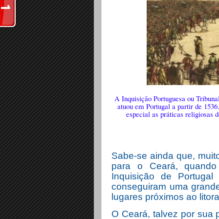
A Inquisição Portuguesa ou Tribunal
atuou em Portugal a partir de 1536
especial as práticas religiosas
Sabe-se ainda que, muit
para o Ceará, quando 
Inquisição de Portugal
conseguiram uma grande 
lugares próximos ao litora
O Ceará, talvez por sua