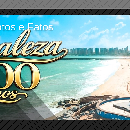
tos e Fatos