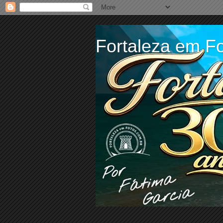
Fortaleza em Fo