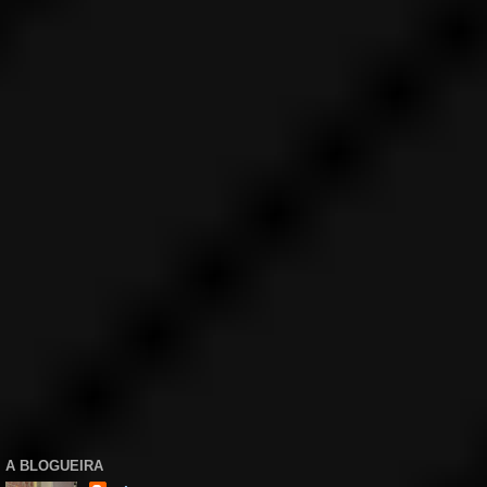
A BLOGUEIRA