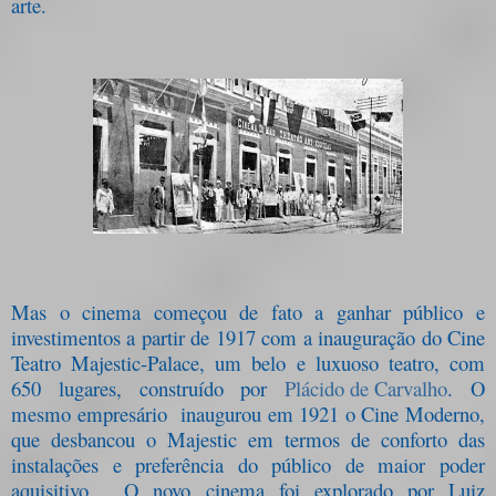
arte.
Mas o cinema começou de fato a ganhar público e
investimentos a partir de 1917 com a inauguração do Cine
Teatro Majestic-Palace, um belo e luxuoso teatro, com
650 lugares, construído por
Plácido de Carvalho
. O
mesmo empresário inaugurou em 1921 o Cine Moderno,
que desbancou o Majestic em termos de conforto das
instalações e preferência do público de maior poder
aquisitivo.
O novo cinema foi explorado por Luiz