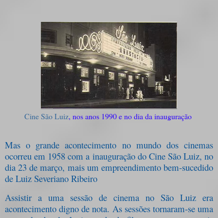
Cine São Luiz
, nos anos 1990 e no dia da inauguração
Mas o grande acontecimento no mundo dos cinemas
ocorreu em 1958 com a inauguração do Cine São Luiz, no
dia 23 de março, mais um empreendimento bem-sucedido
de Luiz Severiano Ribeiro
Assistir a uma sessão de cinema no São Luiz era
acontecimento digno de nota. As sessões tornaram-se uma