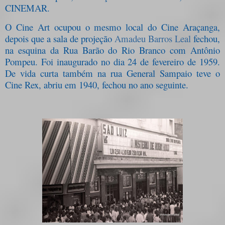
CINEMAR.
O Cine Art ocupou o mesmo local do Cine Araçanga,
depois que a sala de projeção
Amadeu Barros Leal
fechou,
na esquina da Rua Barão do Rio Branco com Antônio
Pompeu. Foi inaugurado no dia 24 de fevereiro de 1959.
De vida curta também na rua General Sampaio teve o
Cine Rex, abriu em 1940, fechou no ano seguinte.