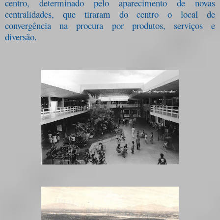
centro, determinado pelo aparecimento de novas
centralidades, que tiraram do centro o local de
convergência na procura por produtos, serviços e
diversão.