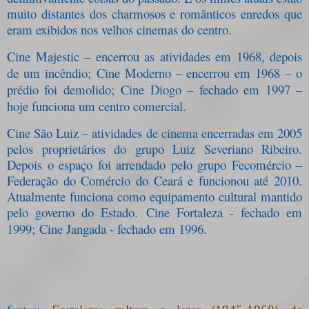
muito distantes dos charmosos e românticos enredos que
eram exibidos nos velhos cinemas do centro.
Cine Majestic – encerrou as atividades em 1968, depois
de um incêndio;
Cine Moderno – encerrou em 1968 – o
prédio foi demolido;
Cine Diogo – fechado em 1997 –
hoje funciona um centro comercial.
Cine São Luiz – atividades de cinema encerradas em 2005
pelos proprietários do grupo Luiz Severiano Ribeiro.
Depois o espaço foi arrendado pelo grupo Fecomércio –
Federação do Comércio do Ceará e funcionou até 2010.
Atualmente funciona como equipamento cultural mantido
pelo governo do Estado.
Cine Fortaleza - fechado em
1999;
Cine Jangada - fechado em 1996.