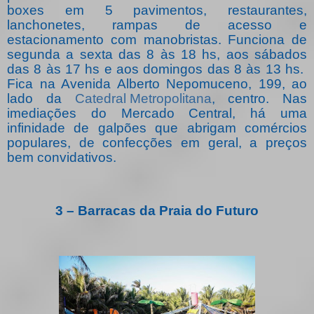
boxes em 5 pavimentos, restaurantes,
lanchonetes, rampas de acesso e
estacionamento com manobristas. Funciona de
segunda a sexta das 8 às 18 hs, aos sábados
das 8 às 17 hs e aos domingos das 8 às 13 hs.
Fica na Avenida Alberto Nepomuceno, 199, ao
lado da
Catedral Metropolitana
, centro. Nas
imediações do Mercado Central, há uma
infinidade de galpões que abrigam comércios
populares, de confecções em geral, a preços
bem convidativos.
3 – Barracas da Praia do Futuro