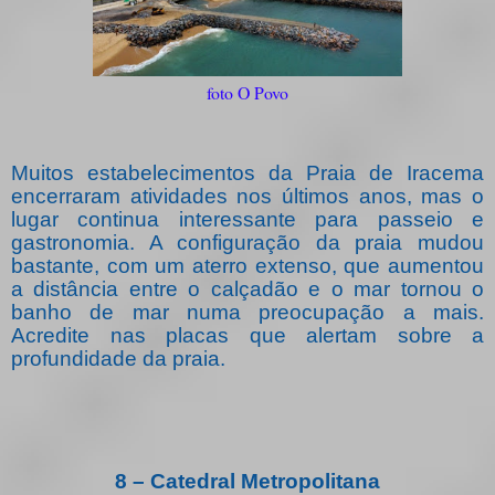
foto O Povo
Muitos estabelecimentos da Praia de Iracema
encerraram atividades nos últimos anos, mas o
lugar continua interessante para passeio e
gastronomia. A configuração da praia mudou
bastante, com um aterro extenso, que aumentou
a distância entre o calçadão e o mar tornou o
banho de mar numa preocupação a mais.
Acredite nas placas que alertam sobre a
profundidade da praia.
8 – Catedral Metropolitana