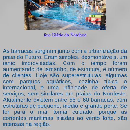
foto Diário do Nordeste
As barracas surgiram junto com a urbanização da
praia do Futuro. Eram simples, desmontáveis, um
tanto improvisadas. Com o tempo foram
aumentando de tamanho, de estrutura, e número
de clientes. Hoje são superestruturas, algumas
com parques aquáticos, cozinha típica e
internacional, e uma infinidade de oferta de
serviços, sem similares em praias do Nordeste.
Atualmente existem entre 55 e 60 barracas, com
estruturas de pequeno, médio e grande porte. Se
for para o mar, tomar cuidado, porque as
correntes marítimas aliadas ao vento forte, são
intensas na região.