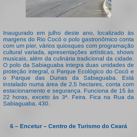
Inaugurado em julho deste ano, localizado às
margens do Rio Cocó o polo gastronômico conta
com um píer, vários quiosques com programação
cultural variada, apresentações artísticas, shows
musicais, além da culinária tradicional da cidade.
O polo da Sabiaguaba integra duas unidades de
proteção integral, o Parque Ecológico do Cocó e
o Parque das Dunas da Sabiaguaba. Está
instalado numa área de 2,5 hectares, conta com
estacionamento e segurança. Funciona de 15 às
22 horas, exceto às 3ª. Feira. Fica na Rua da
Sabiaguaba, 430.
6 – Encetur – Centro de Turismo do Ceará