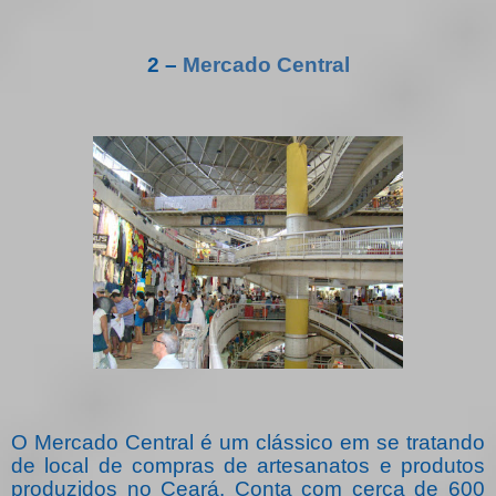
2 –
Mercado Central
O Mercado Central é um clássico em se tratando
de local de compras de artesanatos e produtos
produzidos no Ceará. Conta com cerca de 600