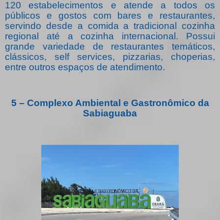
120 estabelecimentos e atende a todos os
públicos e gostos com bares e restaurantes,
servindo desde a comida a tradicional cozinha
regional até a cozinha internacional. Possui
grande variedade de restaurantes temáticos,
clássicos, self services, pizzarias, choperias,
entre outros espaços de atendimento.
5 – Complexo Ambiental e Gastronômico da
Sabiaguaba