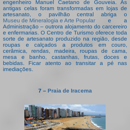
engenheiro Manuel Caetano de Gouveia. As
antigas celas foram transformadas em lojas de
artesanato, o pavilhão central abriga o
Museu de Mineralogia e Arte Popular
e a
Administração – outrora alojamento do carcereiro
e enfermarias. O Centro de Turismo oferece toda
sorte de artesanato produzido na região, desde
roupas e calçados a produtos em couro,
cerâmica, rendas, madeira, roupas de cama,
mesa e banho, castanhas, frutas, doces e
bebidas. Ficar atento ao transitar a pé nas
imediações.
7 –
Praia de Iracema