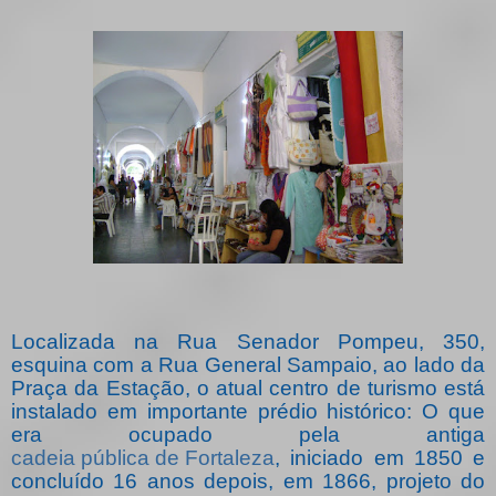
Localizada na Rua Senador Pompeu, 350,
esquina com a Rua General Sampaio, ao lado da
Praça da Estação, o atual centro de turismo está
instalado em importante prédio histórico: O que
era ocupado pela antiga
cadeia pública de Fortaleza
, iniciado em 1850 e
concluído 16 anos depois, em 1866, projeto do