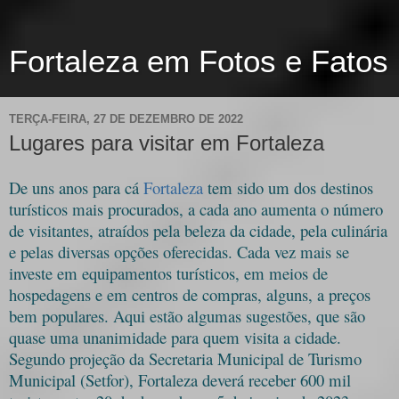
Fortaleza em Fotos e Fatos
TERÇA-FEIRA, 27 DE DEZEMBRO DE 2022
Lugares para visitar em Fortaleza
De uns anos para cá
Fortaleza
tem sido um dos destinos
turísticos mais procurados, a cada ano aumenta o número
de visitantes, atraídos pela beleza da cidade, pela culinária
e pelas diversas opções oferecidas. Cada vez mais se
investe em equipamentos turísticos, em meios de
hospedagens e em centros de compras, alguns, a preços
bem populares. Aqui estão algumas sugestões, que são
quase uma unanimidade para quem visita a cidade.
Segundo projeção da Secretaria Municipal de Turismo
Municipal (Setfor), Fortaleza deverá receber 600 mil