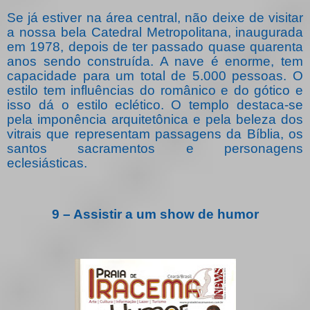
Se já estiver na área central, não deixe de visitar
a nossa bela Catedral Metropolitana,
inaugurada
em 1978, depois de ter passado quase quarenta
anos sendo construída. A nave é enorme, tem
capacidade para um total de 5.000 pessoas. O
estilo tem influências do românico e do gótico e
isso dá o estilo eclético.
O templo destaca-se
pela imponência arquitetônica e pela beleza dos
vitrais que representam passagens da Bíblia, os
santos sacramentos e personagens
eclesiásticas.
9 – Assistir a um show de humor