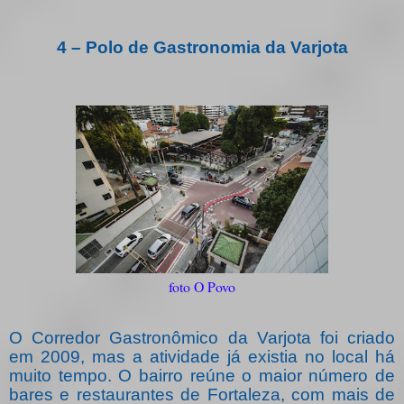
4 – Polo de Gastronomia da Varjota
foto O Povo
O Corredor Gastronômico da Varjota foi criado
em 2009, mas a atividade já existia no local há
muito tempo. O bairro reúne o maior número de
bares e restaurantes de Fortaleza, com mais de