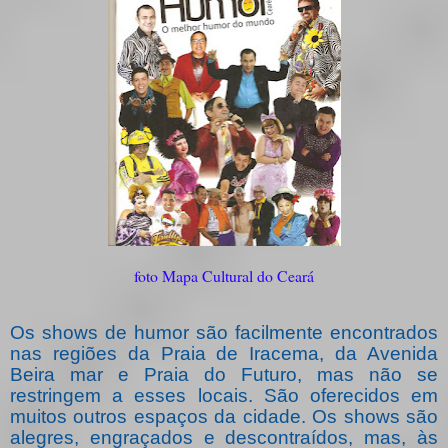
foto Mapa Cultural do Ceará
Os shows de humor são facilmente encontrados
nas regiões da Praia de Iracema, da Avenida
Beira mar e Praia do Futuro, mas não se
restringem a esses locais. São oferecidos em
muitos outros espaços da cidade. Os shows são
alegres, engraçados e descontraídos, mas, às