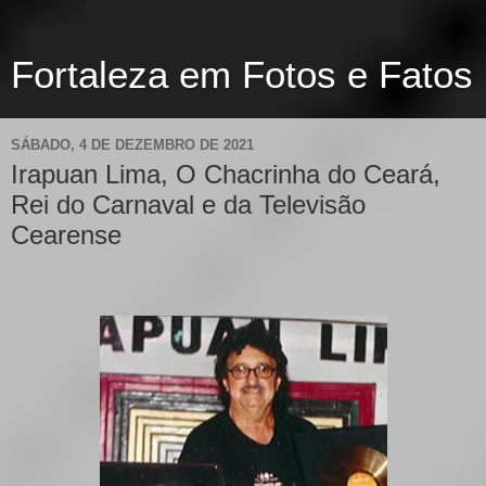
Fortaleza em Fotos e Fatos
SÁBADO, 4 DE DEZEMBRO DE 2021
Irapuan Lima, O Chacrinha do Ceará,
Rei do Carnaval e da Televisão
Cearense