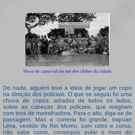
bloco de carnaval em um dos clubes da cidade
Do nada, alguém teve a ideia de jogar um copo
na direção dos policiais. O que se seguiu foi uma
chuva de copos, atirados de todos os lados,
sobre as cabeças dos policiais, que reagiram
com tiros de metralhadora. Para o alto, diga-se de
passagem. Mas a correria foi grande. Irapuan
Lima, vestido de Rei Momo, com cetro e coroa,
não sabe como, conseguiu pular o muro do