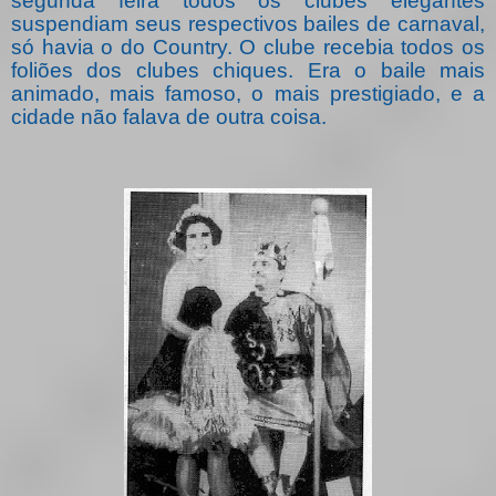
segunda feira todos os clubes elegantes
suspendiam seus respectivos bailes de carnaval,
só havia o do Country. O clube recebia todos os
foliões dos clubes chiques. Era o baile mais
animado, mais famoso, o mais prestigiado, e a
cidade não falava de outra coisa.