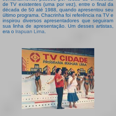
de TV existentes (uma por vez), entre o final da
década de 50 até 1988, quando apresentou seu
último programa. Chacrinha foi referência na TV e
inspirou diversos apresentadores que seguiram
sua linha de apresentação. Um desses artistas,
era o
Irapuan Lima
.