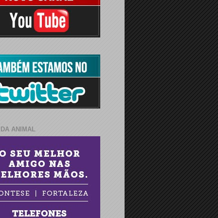
IDA ANIMAL