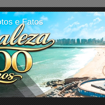
tos e Fatos