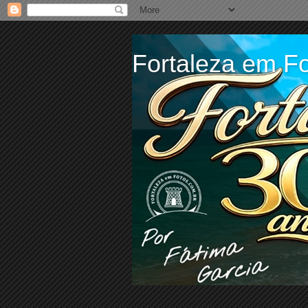
Fortaleza em Fo