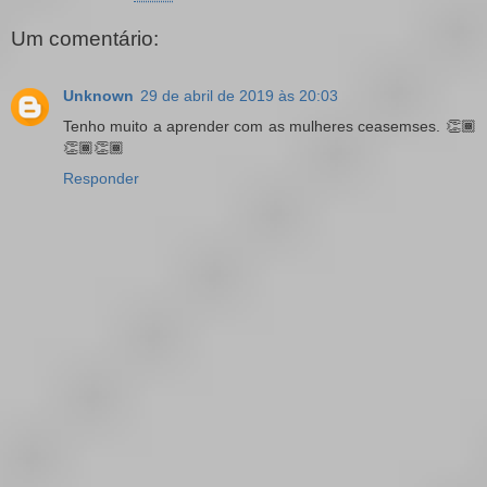
Um comentário:
Unknown
29 de abril de 2019 às 20:03
Tenho muito a aprender com as mulheres ceasemses. 👏🏾
👏🏾👏🏾
Responder