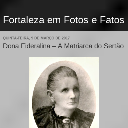
Fortaleza em Fotos e Fatos
QUINTA-FEIRA, 9 DE MARÇO DE 2017
Dona Fideralina – A Matriarca do Sertão