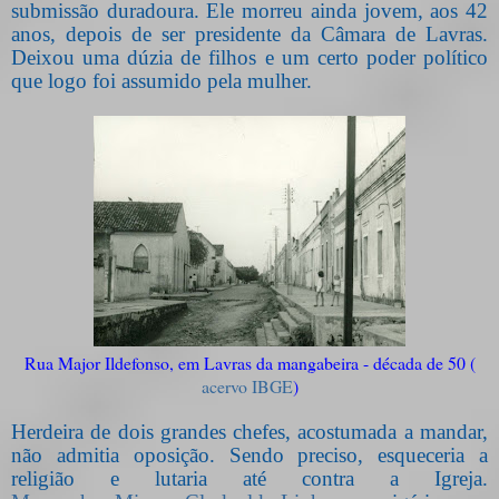
submissão duradoura. Ele morreu ainda jovem, aos 42
anos, depois de ser presidente da Câmara de Lavras.
Deixou uma dúzia de filhos e um certo poder político
que logo foi assumido pela mulher.
Rua Major Ildefonso, em Lavras da mangabeira - década de 50 (
acervo IBGE
)
Herdeira de dois grandes chefes, acostumada a mandar,
não admitia oposição. Sendo preciso, esqueceria a
religião e lutaria até contra a Igreja.