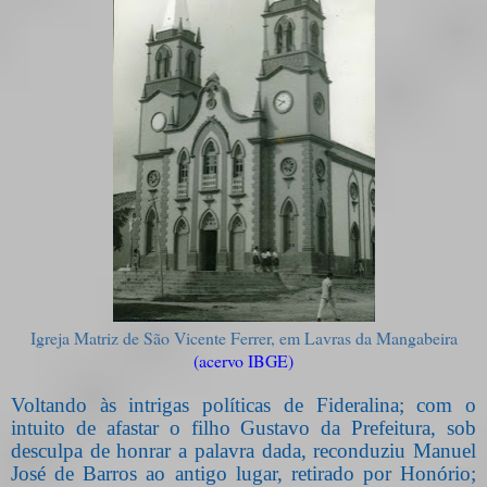
Igreja Matriz de São Vicente Ferrer, em Lavras da Mangabeira
(acervo IBGE)
Voltando às intrigas políticas de Fideralina; com o
intuito de afastar o filho Gustavo da Prefeitura, sob
desculpa de honrar a palavra dada, reconduziu Manuel
José de Barros ao antigo lugar, retirado por Honório;