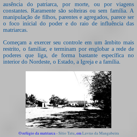
ausência do patriarca, por morte, ou por viagens
constantes. Raramente são solteiras ou sem família. A
manipulação de filhos, parentes e agregados, parece ser
o foco inicial do poder e do raio de influência das
matriarcas.
Começam a exercer seu controle em um âmbito mais
restrito, o familiar, e terminam por englobar a rede de
poderes que liga, de forma bastante específica no
interior do Nordeste, o Estado, a Igreja e a família.
O refúgio da matriarca -
Sítio Tatu
, em
Lavras da Mangabeira