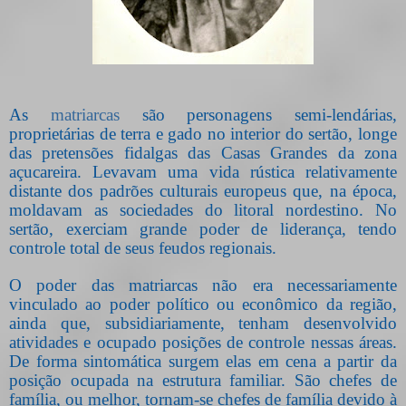
As
matriarcas
são personagens semi-lendárias,
proprietárias de terra e gado no interior do sertão, longe
das pretensões fidalgas das Casas Grandes da zona
açucareira. Levavam uma vida rústica relativamente
distante dos padrões culturais europeus que, na época,
moldavam as sociedades do litoral nordestino. No
sertão, exerciam grande poder de liderança, tendo
controle total de seus feudos regionais.
O poder das matriarcas não era necessariamente
vinculado ao poder político ou econômico da região,
ainda que, subsidiariamente, tenham desenvolvido
atividades e ocupado posições de controle nessas áreas.
De forma sintomática surgem elas em cena a partir da
posição ocupada na estrutura familiar. São chefes de
família, ou melhor, tornam-se chefes de família devido à