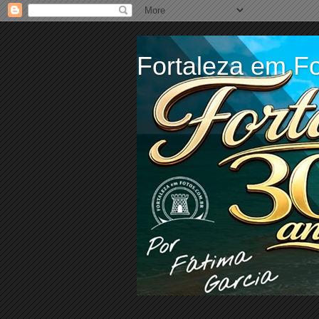
Fortaleza em Fo