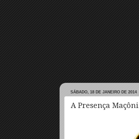
SÁBADO, 18 DE JANEIRO DE 2014
A Presença Maçôni