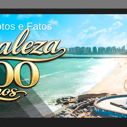
tos e Fatos