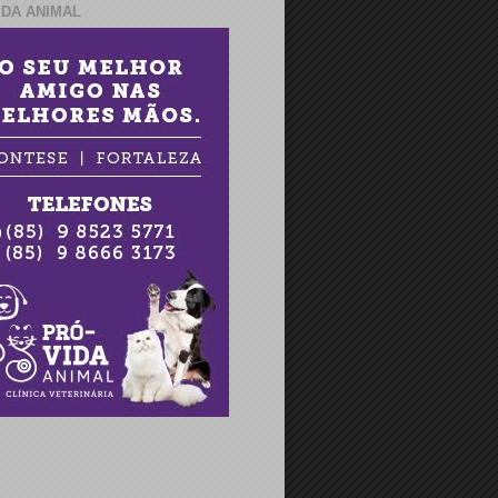
IDA ANIMAL