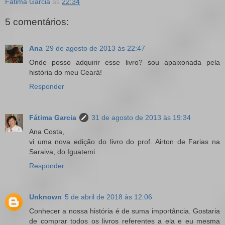
Fátima Garcia
às
22:34
5 comentários:
Ana
29 de agosto de 2013 às 22:47
Onde posso adquirir esse livro? sou apaixonada pela
história do meu Ceará!
Responder
Fátima Garcia
31 de agosto de 2013 às 19:34
Ana Costa,
vi uma nova edição do livro do prof. Airton de Farias na
Saraiva, do Iguatemi
Responder
Unknown
5 de abril de 2018 às 12:06
Conhecer a nossa história é de suma importância. Gostaria
de comprar todos os livros referentes a ela e eu mesma