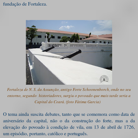
fundação de Fortaleza.
Fortaleza de N. S. da Assunção, antigo Forte Schoonenborch, onde no seu
entorno, segundo historiadores, surgiu o povoado que mais tarde seria a
Capital do Ceará. (foto Fátima Garcia)
O tema ainda suscita debates, tanto que se comemora como data de
aniversário da capital, não o da construção do forte, mas a da
elevação do povoado à condição de vila, em 13 de abril de 1726,
um episódio, portanto, católico e português.