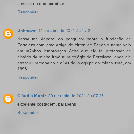
concluir no que acreditar
Responder
Unknown
11 de abril de 2021 às 17:22
Nossa me deparei ao pesquisar sobre a fundação de
Fortaleza,com este artigo de Airton de Farias,o nome veio
em m7nhas lembranças. Acho que ele foi professor de
história da minha irmã num colégio de Fortalwza, onde ele
passou um trabalho e aí ajudei a equipe da minha irmã, em
1993.
Responder
Cláudia Muniz
20 de maio de 2021 às 07:25
excelente postagem. parabens
Responder