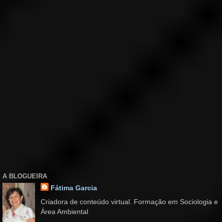
A BLOGUEIRA
Fátima Garcia
Criadora de conteúdo virtual. Formação em Sociologia e
Área Ambiental