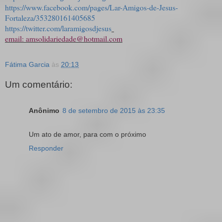
https://www.facebook.com/pages/Lar-Amigos-de-Jesus-
Fortaleza/353280161405685
https://twitter.com/laramigosdjesus
email: amsolidariedade@hotmail.com
Fátima Garcia
às
20:13
Um comentário:
Anônimo
8 de setembro de 2015 às 23:35
Um ato de amor, para com o próximo
Responder