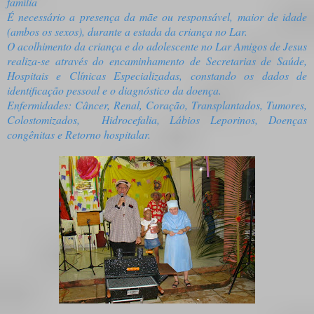
família
É necessário a presença da mãe ou responsável, maior de idade
(ambos os sexos), durante a estada da criança no Lar.
O acolhimento da criança e do adolescente no Lar Amigos de Jesus
realiza-se através do encaminhamento de Secretarias de Saúde,
Hospitais e Clínicas Especializadas, constando os dados de
identificação pessoal e o diagnóstico da doença.
Enfermidades: Câncer, Renal, Coração, Transplantados, Tumores,
Colostomizados,
Hidrocefalia, Lábios Leporinos, Doenças
congênitas e Retorno hospitalar.