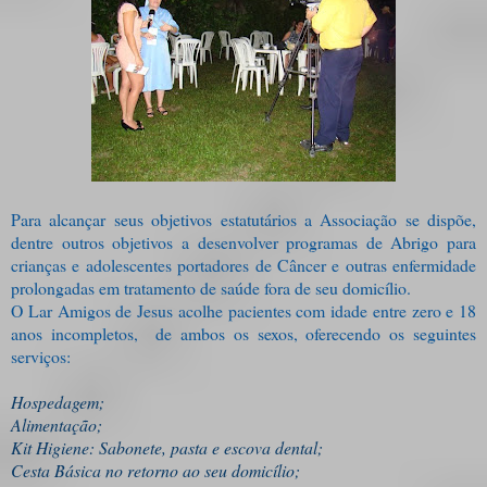
Para alcançar seus objetivos estatutários a Associação se dispõe,
dentre outros objetivos a desenvolver programas de Abrigo para
crianças e adolescentes portadores de Câncer e outras enfermidade
prolongadas em tratamento de saúde fora de seu domicílio.
O Lar Amigos de Jesus acolhe pacientes com idade entre zero e 18
anos incompletos,
de ambos os sexos, oferecendo os seguintes
serviços:
Hospedagem;
Alimentação;
Kit Higiene: Sabonete, pasta e escova dental;
Cesta Básica no retorno ao seu domicílio;