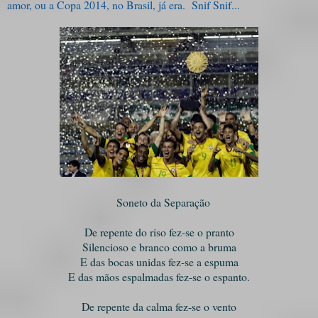
amor, ou a Copa 2014, no Brasil, já era. Snif Snif...
Soneto da Separação
De repente do riso fez-se o pranto
Silencioso e branco como a bruma
E das bocas unidas fez-se a espuma
E das mãos espalmadas fez-se o espanto.
De repente da calma fez-se o vento