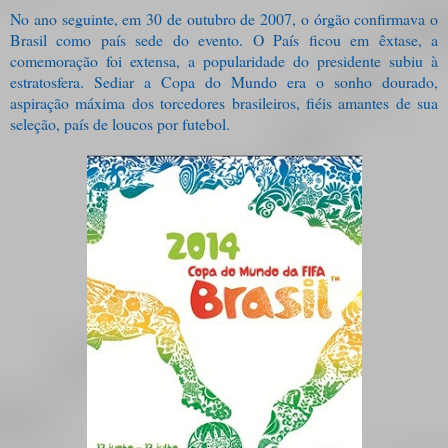
No ano seguinte, em 30 de outubro de 2007, o órgão confirmava o
Brasil como país sede do evento. O País ficou em êxtase, a
comemoração foi extensa, a popularidade do presidente subiu à
estratosfera. Sediar a Copa do Mundo era o sonho dourado,
aspiração máxima dos torcedores brasileiros, fiéis amantes de sua
seleção, país de loucos por futebol.