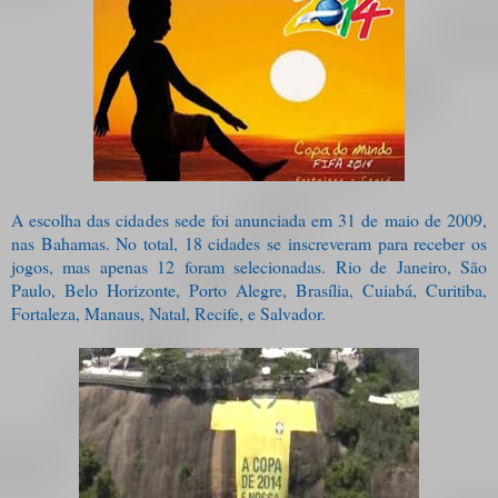
A escolha das cidades sede foi anunciada em 31 de maio de 2009,
nas Bahamas. No total, 18 cidades se inscreveram para receber os
jogos, mas apenas 12 foram selecionadas. Rio de Janeiro, São
Paulo, Belo Horizonte, Porto Alegre, Brasília, Cuiabá, Curitiba,
Fortaleza, Manaus, Natal, Recife, e Salvador.