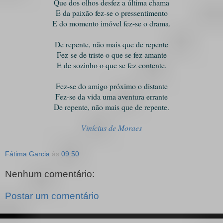
Que dos olhos desfez a última chama
E da paixão fez-se o pressentimento
E do momento imóvel fez-se o drama.
De repente, não mais que de repente
Fez-se de triste o que se fez amante
E de sozinho o que se fez contente.
Fez-se do amigo próximo o distante
Fez-se da vida uma aventura errante
De repente, não mais que de repente.
Vinícius de Moraes
Fátima Garcia
às
09:50
Nenhum comentário:
Postar um comentário