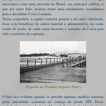
necessitava estar mais presente no Brasil, sua principal colônia, o
que por outro lado, poderia trazer mais rendimentos econômicos
para a decadente Coroa Lusitana.
Nessa conjuntura, a capital cearense passou a ser mais valorizada,
fosse com benefícios de ordem material e administrativa, ou como
centro de poder, de onde saíam decisões e vontades da Coroa para
todo o território da capitania.
Trapiche da Prainha (arquivo Nirez)
O fato fica evidente quando se percebe algumas medidas tomadas
pelas autoridades cearenses no começo do século XIX. Desse