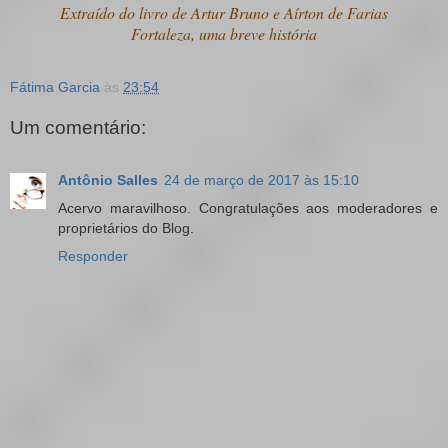
Extraído do livro de Artur Bruno e Aírton de Farias
Fortaleza, uma breve história
Fátima Garcia
às
23:54
Um comentário:
Antônio Salles
24 de março de 2017 às 15:10
Acervo maravilhoso. Congratulações aos moderadores e
proprietários do Blog.
Responder