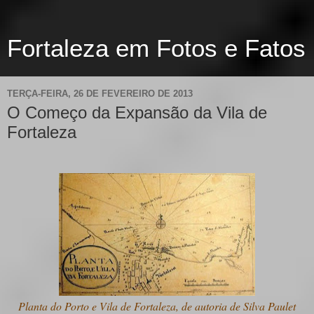
Fortaleza em Fotos e Fatos
TERÇA-FEIRA, 26 DE FEVEREIRO DE 2013
O Começo da Expansão da Vila de
Fortaleza
Planta do Porto e Vila de Fortaleza, de autoria de Silva Paulet