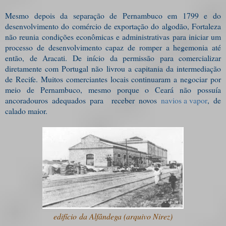
Mesmo depois da separação de Pernambuco em 1799 e do
desenvolvimento do comércio de exportação do algodão, Fortaleza
não reunia condições econômicas e administrativas para iniciar um
processo de desenvolvimento capaz de romper a hegemonia até
então, de Aracati. De início da permissão para comercializar
diretamente com Portugal não livrou a capitania da intermediação
de Recife. Muitos comerciantes locais continuaram a negociar por
meio de Pernambuco, mesmo porque o Ceará não possuía
ancoradouros adequados para receber novos
navios a vapor
, de
calado maior.
edifício
da Alfândega (arquivo Nirez)