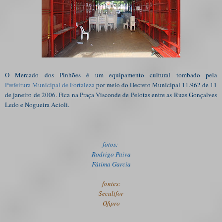
O Mercado dos Pinhões é um equipamento cultural tombado pela
Prefeitura Municipal de Fortaleza
por meio do Decreto Municipal 11.962 de 11
de janeiro de 2006. Fica na Praça Visconde de Pelotas entre as Ruas Gonçalves
Ledo e Nogueira Acioli.
fotos:
Rodrigo Paiva
Fátima Garcia
fontes:
Secultfor
Ofipro