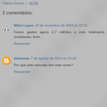
Fátima Garcia
às
00:59
2 comentários:
Nibio Lopes
23 de novembro de 2018 às 22:31
Foram gastos agora 2,7 milhões e está totalmente
revitalizado, lindo...
Responder
Unknown
7 de agosto de 2019 às 14:18
Por que este mercado tem este nome?
Responder