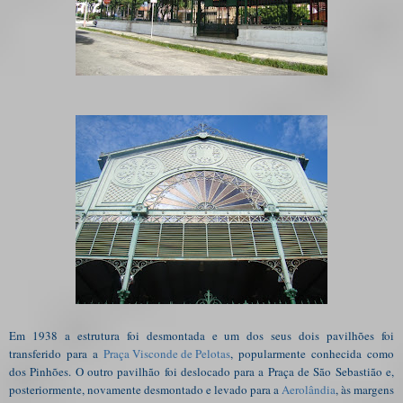
Em 1938 a estrutura foi desmontada e um dos seus dois pavilhões foi
transferido para a
Praça Visconde de Pelotas
, popularmente conhecida como
dos Pinhões. O outro pavilhão foi deslocado para a Praça de São Sebastião e,
posteriormente, novamente desmontado e levado para a
Aerolândia
, às margens