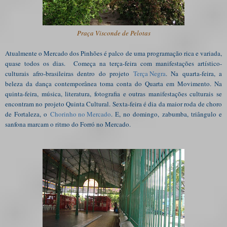
Praça Visconde de Pelotas
Atualmente o Mercado dos Pinhões é palco de uma programação rica e variada,
quase todos os dias. Começa na terça-feira com manifestações artístico-
culturais afro-brasileiras dentro do projeto
Terça Negra
. Na quarta-feira, a
beleza da dança contemporânea toma conta do Quarta em Movimento. Na
quinta-feira, música, literatura, fotografia e outras manifestações culturais se
encontram no projeto Quinta Cultural. Sexta-feira é dia da maior roda de choro
de Fortaleza, o
Chorinho no Mercado
. E, no domingo, zabumba, triângulo e
sanfona marcam o ritmo do Forró no Mercado.