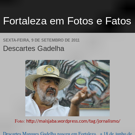
Fortaleza em Fotos e Fatos
SEXTA-FEIRA, 9 DE SETEMBRO DE 2011
Descartes Gadelha
Foto:
http://maisjaba.wordpress.com/tag/jornalismo/
Descartes Marques Gadelha nasceu em Fortaleza, a 18 de junho de