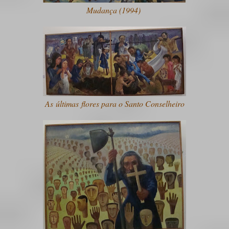
Mudança (1994)
As últimas flores para o Santo Conselheiro