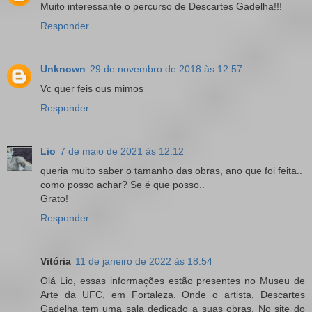
Muito interessante o percurso de Descartes Gadelha!!!
Responder
Unknown
29 de novembro de 2018 às 12:57
Vc quer feis ous mimos
Responder
Lio
7 de maio de 2021 às 12:12
queria muito saber o tamanho das obras, ano que foi feita..
como posso achar? Se é que posso..
Grato!
Responder
Vitória
11 de janeiro de 2022 às 18:54
Olá Lio, essas informações estão presentes no Museu de
Arte da UFC, em Fortaleza. Onde o artista, Descartes
Gadelha tem uma sala dedicado a suas obras. No site do