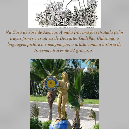
Na Casa de José de Alencar, A índia Iracema foi retratada pelos
traços firmes e criativos de Descartes Gadelha. Utilizando a
linguagem pictórica e imaginação, o artista conta a história de
Iracema através de 32 gravuras.