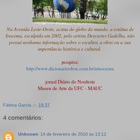
Na Avenida Leste-Oeste, acima do globo do mundo, a estátua de
Iracema, esculpida em 2002, pelo artista Descartes Gadelha, não
possui nenhuma informação sobre o escultor, a obra ou a sua
importância histórica e cultural.
pesquisa:
http://www.dicionariooboe.com.br/artesceara
jornal Diário do Nordeste
Museu de Arte da UFC - MAUC
Fátima Garcia
às
19:37
4 comentários:
Unknown
14 de fevereiro de 2016 às 13:12