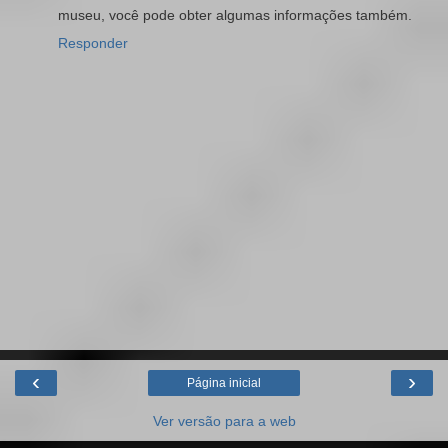
museu, você pode obter algumas informações também.
Responder
‹
›
Página inicial
Ver versão para a web