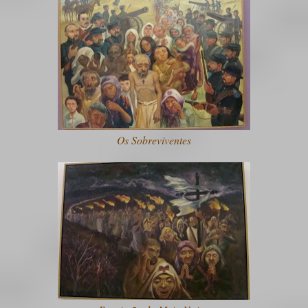
Os Sobreviventes