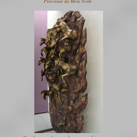
Procissão da Meia Noite