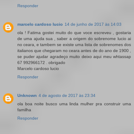
Responder
marcelo cardoso lucio
14 de junho de 2017 às 14:03
ola ! Fatima gostei muito do que voce escreveu , gostaria
de uma ajuda sua , saber a origem do sobrenome lucio ai
no ceara, e tambem se existe uma lista de sobrenomes dos
italianos que chegaram no ceara antes de do ano de 1900 ,
se puder ajudar agradeço muito deixo aqui meu whtassap
67 992966172 . obrigado
Marcelo cardoso lucio
Responder
Unknown
4 de agosto de 2017 às 23:34
ola boa noite busco uma linda mulher pra construir uma
familha
Responder