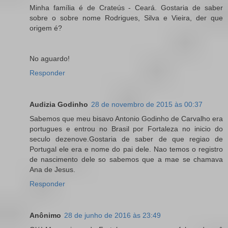
Minha família é de Crateús - Ceará. Gostaria de saber
sobre o sobre nome Rodrigues, Silva e Vieira, der que
origem é?
No aguardo!
Responder
Audizia Godinho
28 de novembro de 2015 às 00:37
Sabemos que meu bisavo Antonio Godinho de Carvalho era
portugues e entrou no Brasil por Fortaleza no inicio do
seculo dezenove.Gostaria de saber de que regiao de
Portugal ele era e nome do pai dele. Nao temos o registro
de nascimento dele so sabemos que a mae se chamava
Ana de Jesus.
Responder
Anônimo
28 de junho de 2016 às 23:49