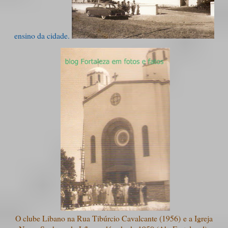
ensino da cidade.
O clube Libano na Rua Tibúrcio Cavalcante (1956) e a Igreja