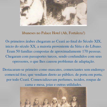
libaneses no Palace Hotel (Ah, Fortaleza!)
Os primeiros árabes chegaram ao Ceará ao final do Século XIX,
inicio do século XX, a maioria proveniente da Síria e do Líbano.
Eram 50 famílias compostas de aproximadamente 170 pessoas.
Chegaram com passaportes turcos, sendo confundidos com seus
opressores, o que lhes causou problemas de adaptação.
Destacaram-se primeiro como mascates, comerciantes sem endereço
comercial fixo, que vendiam direto ao público, de porta em porta,
por todo Ceará. Comercializavam perfumes, tecidos, roupas de
cama e mesa, joias e outras utilidades.