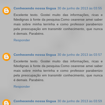
Conhecendo nossa língua
30 de junho de 2013 às 03:55
Excelente texto. Gostei muito das informações, ricas e
fidedignas à fonte da pesquisa.Como cearense amei saber
mais sobre minha terrinha e como professor parabenizo
pela preocupação em transmitir conhecimento, que nunca
é demais. Parabéns.
Responder
Conhecendo nossa língua
30 de junho de 2013 às 03:57
Excelente texto. Gostei muito das informações, ricas e
fidedignas à fonte da pesquisa.Como cearense amei saber
mais sobre minha terrinha e como professor parabenizo
pela preocupação em transmitir conhecimento, que nunca
é demais. Parabéns.
Responder
Conhecendo nossa língua
30 de junho de 2013 às 03:59