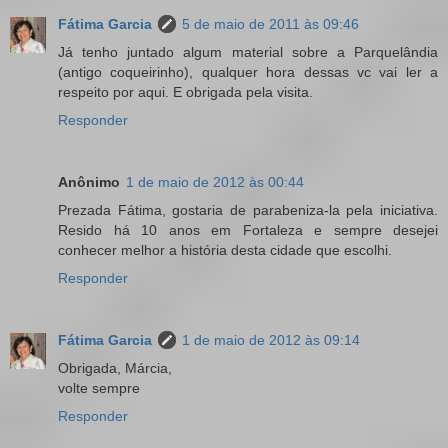
Fátima Garcia
5 de maio de 2011 às 09:46
Já tenho juntado algum material sobre a Parquelândia
(antigo coqueirinho), qualquer hora dessas vc vai ler a
respeito por aqui. E obrigada pela visita.
Responder
Anônimo
1 de maio de 2012 às 00:44
Prezada Fátima, gostaria de parabeniza-la pela iniciativa.
Resido há 10 anos em Fortaleza e sempre desejei
conhecer melhor a história desta cidade que escolhi.
Responder
Fátima Garcia
1 de maio de 2012 às 09:14
Obrigada, Márcia,
volte sempre
Responder