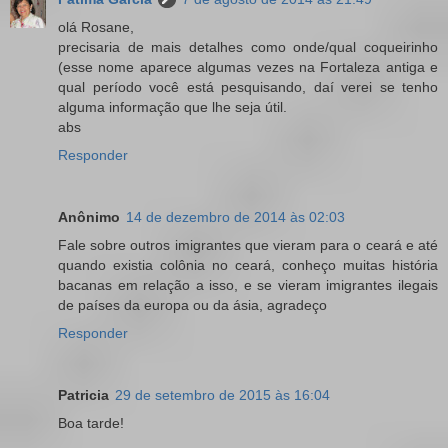
olá Rosane,
precisaria de mais detalhes como onde/qual coqueirinho
(esse nome aparece algumas vezes na Fortaleza antiga e
qual período você está pesquisando, daí verei se tenho
alguma informação que lhe seja útil.
abs
Responder
Anônimo
14 de dezembro de 2014 às 02:03
Fale sobre outros imigrantes que vieram para o ceará e até
quando existia colônia no ceará, conheço muitas história
bacanas em relação a isso, e se vieram imigrantes ilegais
de países da europa ou da ásia, agradeço
Responder
Patricia
29 de setembro de 2015 às 16:04
Boa tarde!