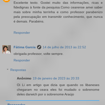
Excelente texto. Gostei muito das informações, ricas e
fidedignas à fonte da pesquisa.Como cearense amei saber
mais sobre minha terrinha e como professor parabenizo
pela preocupação em transmitir conhecimento, que nunca
é demais. Parabéns.
Responder
Fátima Garcia
14 de julho de 2013 às 22:52
obrigada professor, volte sempre.
Responder
Respostas
Anônimo
19 de janeiro de 2023 às 20:33
Oi Li em artigo que dizia que quando os libaneses
chegaram no ceara eles foi mudado o sobrenome
deles darwich por o sobrenome Araújo
Responder