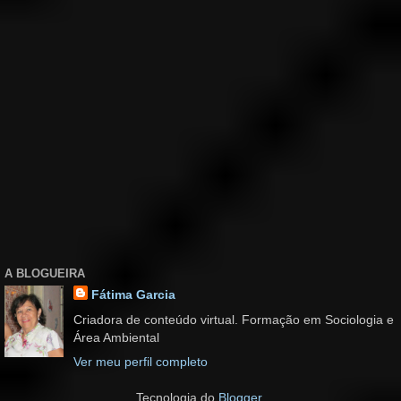
A BLOGUEIRA
Fátima Garcia
Criadora de conteúdo virtual. Formação em Sociologia e
Área Ambiental
Ver meu perfil completo
Tecnologia do
Blogger
.