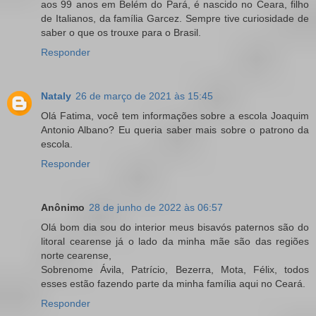
aos 99 anos em Belém do Pará, é nascido no Ceara, filho
de Italianos, da família Garcez. Sempre tive curiosidade de
saber o que os trouxe para o Brasil.
Responder
Nataly
26 de março de 2021 às 15:45
Olá Fatima, você tem informações sobre a escola Joaquim
Antonio Albano? Eu queria saber mais sobre o patrono da
escola.
Responder
Anônimo
28 de junho de 2022 às 06:57
Olá bom dia sou do interior meus bisavós paternos são do
litoral cearense já o lado da minha mãe são das regiões
norte cearense,
Sobrenome Ávila, Patrício, Bezerra, Mota, Félix, todos
esses estão fazendo parte da minha família aqui no Ceará.
Responder