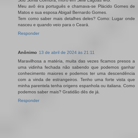
Meu avô éra português e chamava-se Plácido Gomes de
Matos e sua esposa Abigail Bernardo Gomes.
Tem como saber mais detalhes deles? Como: Lugar onde
nasceu e quando veio para o Ceará.
Responder
Anônimo
13 de abril de 2024 às 21:11
Maravilhosa a matéria, muita das vezes ficamos presos a
uma vidinha fechada não sabendo que podemos ganhar
conhecimento maiores e podemos ter uma descendência
com a vinda de estrangeiros. Tenho uma forte vista que
minha parentela tenha origens espanhola ou italiana. Como
podemos saber mais? Gratidão dês de já.
Responder