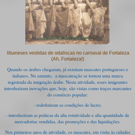
libaneses vestidas de odaliscas no carnaval de Fortaleza
(Ah, Fortaleza!)
Quando os árabes chegaram, já existiam mascates portugueses e
italianos. No entanto, a mascateação se tornou uma marca
registrada da imigração árabe. Nesta atividade, esses imigrantes
introduziram inovações que, hoje, são vistas como traços marcantes
do comércio popular:
- redefiniram as condições de lucro;
- introduziram as práticas da alta rotatividade e alta quantidade de
mercadorias vendidas, das promoções e das liquidações.
Nos primeiros anos de atividade, os mascates, em visita às cidades