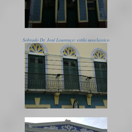
Sobrado Dr. José Lourenço
:
estilo neoclassico