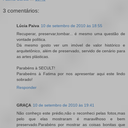
3 comentários:
Lúcia Paiva
10 de setembro de 2010 às 18:55
Recuperar, preservar,tombar... é mesmo uma questão de
vontade política.
Dá mesmo gosto ver um imóvel de valor histórico e
arquitetônico, além de preservado, servido de cenário para
as artes plásticas.
Parabéns à SECULT!
Parabeéns à Fatima por nos apresentar aqui este lindo
sobrado!
Responder
GRAÇA
10 de setembro de 2010 às 19:41
Não conheço este prédio,não o reconheci pelas fotos,mas
pelo que elas mostraram é maravilhoso e bem
preservado.Parabéns por mostrar as coisas bonitas que