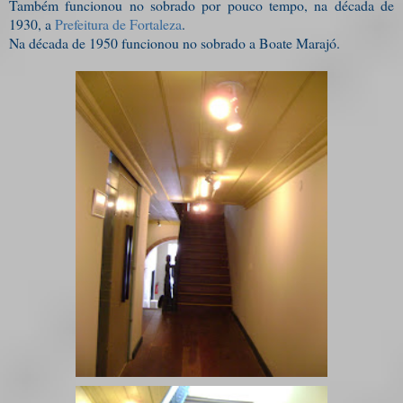
Também funcionou no sobrado por pouco tempo, na década de
1930, a
Prefeitura de Fortaleza
.
Na década de 1950 funcionou no sobrado a Boate Marajó.