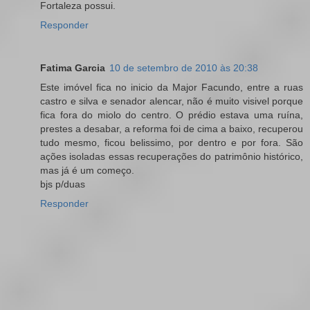
Fortaleza possui.
Responder
Fatima Garcia
10 de setembro de 2010 às 20:38
Este imóvel fica no inicio da Major Facundo, entre a ruas
castro e silva e senador alencar, não é muito visivel porque
fica fora do miolo do centro. O prédio estava uma ruína,
prestes a desabar, a reforma foi de cima a baixo, recuperou
tudo mesmo, ficou belissimo, por dentro e por fora. São
ações isoladas essas recuperações do patrimônio histórico,
mas já é um começo.
bjs p/duas
Responder