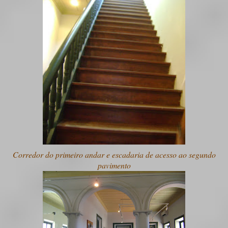
Corredor do primeiro andar e escadaria de acesso ao segundo
pavimento