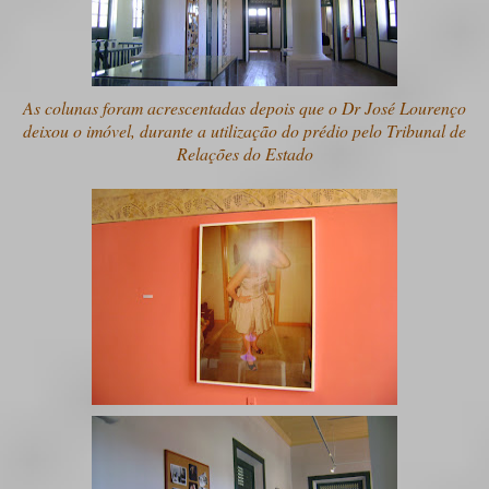
As colunas foram acrescentadas depois que o Dr José Lourenço
deixou o imóvel, durante a utilização do prédio pelo Tribunal de
Relações do Estado