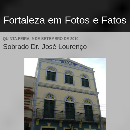
Fortaleza em Fotos e Fatos
QUINTA-FEIRA, 9 DE SETEMBRO DE 2010
Sobrado Dr. José Lourenço