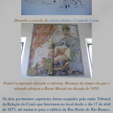
Desenho a carvão do
artista plástico Campelo Costa
Painel recuperado durante a reforma. Herança do tempo em que o
sobrado abrigou a Boate Marajó na década de 1950.
Os dois pavimentos superiores foram ocupados pelo então Tribunal
da Relação do Ceará que funcionou no local desde o dia 17 de abril
de 1875, até mudar-se para o edifício da Rua Barão do Rio Branco.