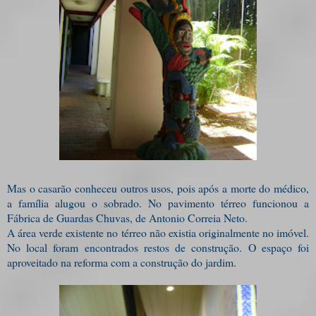
Mas o casarão conheceu outros usos, pois após a morte do médico,
a família alugou o sobrado. No pavimento térreo funcionou a
Fábrica de Guardas Chuvas, de Antonio Correia Neto.
A área verde existente no térreo não existia originalmente no imóvel.
No local foram encontrados restos de construção. O espaço foi
aproveitado na reforma com a construção do jardim.