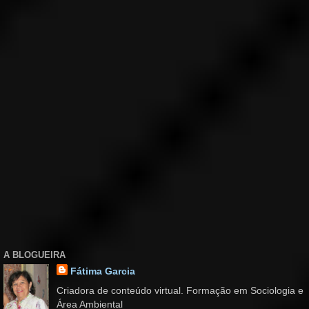
A BLOGUEIRA
Fátima Garcia
Criadora de conteúdo virtual. Formação em Sociologia e
Área Ambiental