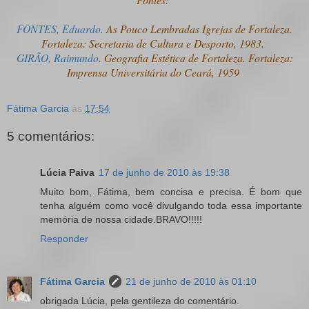
FONTES, Eduardo
. As Pouco Lembradas Igrejas de Fortaleza.
Fortaleza: Secretaria de Cultura e Desporto, 1983.
GIRÃO, Raimundo
. Geografia Estética de Fortaleza. Fortaleza:
Imprensa Universitária do Ceará, 1959
Fátima Garcia
às
17:54
5 comentários:
Lúcia Paiva
17 de junho de 2010 às 19:38
Muito bom, Fátima, bem concisa e precisa. É bom que
tenha alguém como você divulgando toda essa importante
memória de nossa cidade.BRAVO!!!!!
Responder
Fátima Garcia
21 de junho de 2010 às 01:10
obrigada Lúcia, pela gentileza do comentário.