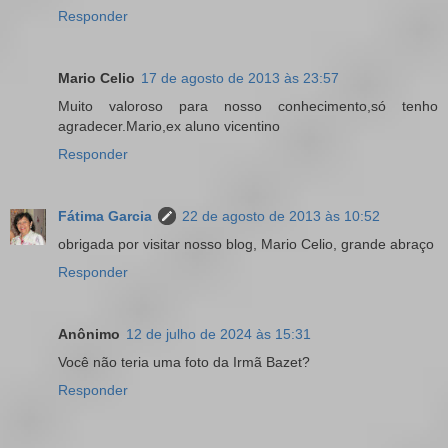
Responder
Mario Celio
17 de agosto de 2013 às 23:57
Muito valoroso para nosso conhecimento,só tenho
agradecer.Mario,ex aluno vicentino
Responder
Fátima Garcia
22 de agosto de 2013 às 10:52
obrigada por visitar nosso blog, Mario Celio, grande abraço
Responder
Anônimo
12 de julho de 2024 às 15:31
Você não teria uma foto da Irmã Bazet?
Responder