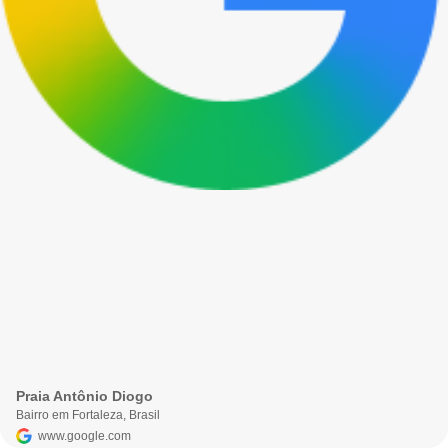
Praia Antônio Diogo
Bairro em Fortaleza, Brasil
www.google.com