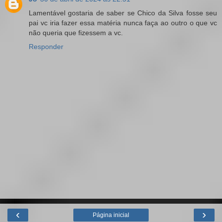
Lamentável gostaria de saber se Chico da Silva fosse seu
pai vc iria fazer essa matéria nunca faça ao outro o que vc
não queria que fizessem a vc.
Responder
‹
›
Página inicial