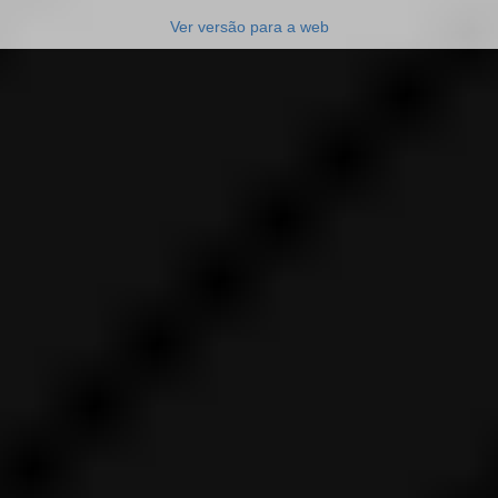
Ver versão para a web