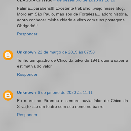
Fátima...parabens!!! Excetente trabalho...viajo nesse blog.
Moro em São Paulo, mas sou de Fortaleza... adoro história,
adoro conhecer minha cidade e vibro com tuas postagens.
Obrigada!!!
Responder
Unknown
22 de março de 2019 às 07:58
Tenho um quadro de Chico da Silva de 1941 queria saber a
estimativa do valor
Responder
Unknown
6 de janeiro de 2020 às 11:11
Eu morei no Pirambu e sempre ouvia falar de Chico da
Silva,Existe um teatro com seu nome no bairro
Responder