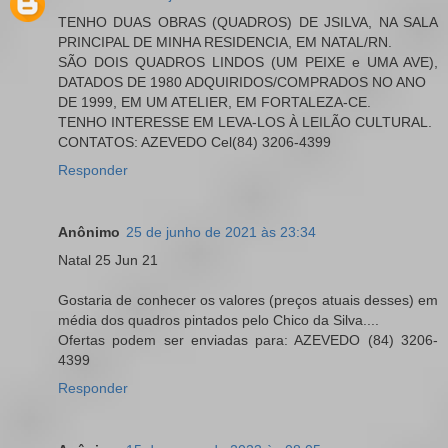
TENHO DUAS OBRAS (QUADROS) DE JSILVA, NA SALA
PRINCIPAL DE MINHA RESIDENCIA, EM NATAL/RN.
SÃO DOIS QUADROS LINDOS (UM PEIXE e UMA AVE),
DATADOS DE 1980 ADQUIRIDOS/COMPRADOS NO ANO
DE 1999, EM UM ATELIER, EM FORTALEZA-CE.
TENHO INTERESSE EM LEVA-LOS À LEILÃO CULTURAL.
CONTATOS: AZEVEDO Cel(84) 3206-4399
Responder
Anônimo
25 de junho de 2021 às 23:34
Natal 25 Jun 21
Gostaria de conhecer os valores (preços atuais desses) em
média dos quadros pintados pelo Chico da Silva....
Ofertas podem ser enviadas para: AZEVEDO (84) 3206-
4399
Responder