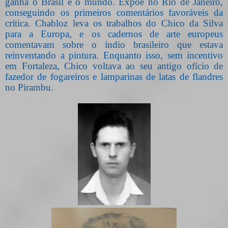
ganha o Brasil e o mundo. Expõe no Rio de Janeiro,
conseguindo os primeiros comentários favoráveis da
crítica. Chabloz leva os trabalhos do Chico da Silva
para a Europa, e os cadernos de arte europeus
comentavam sobre o índio brasileiro que estava
reinventando a pintura. Enquanto isso, sem incentivo
em Fortaleza, Chico voltava ao seu antigo ofício de
fazedor de fogareiros e lamparinas de latas de flandres
no Pirambu.