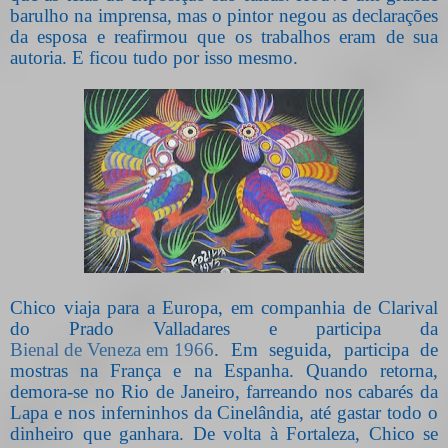
barulho na imprensa, mas o pintor negou as declarações
da esposa e reafirmou que os trabalhos eram de sua
autoria. E ficou tudo por isso mesmo.
Chico viaja para a Europa, em companhia de Clarival
do Prado Valladares e participa da
Bienal de Veneza em 1966
. Em seguida, participa de
mostras na França e na Espanha. Quando retorna,
demora-se no Rio de Janeiro, farreando nos cabarés da
Lapa e nos inferninhos da Cinelândia, até gastar todo o
dinheiro que ganhara. De volta à Fortaleza, Chico se