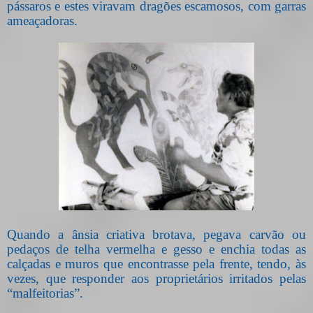
pássaros e estes viravam dragões escamosos, com garras
ameaçadoras.
Quando a ânsia criativa brotava, pegava carvão ou
pedaços de telha vermelha e gesso e enchia todas as
calçadas e muros que encontrasse pela frente, tendo, às
vezes, que responder aos proprietários irritados pelas
“malfeitorias”.