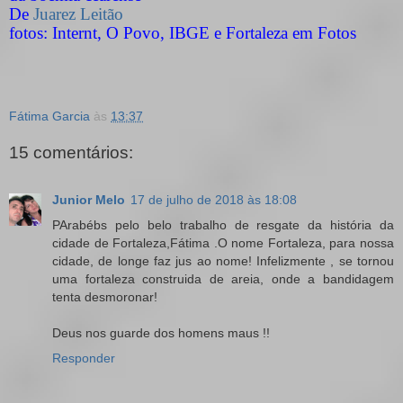
De
Juarez Leitão
fotos: Internt, O Povo, IBGE e Fortaleza em Fotos
Fátima Garcia
às
13:37
15 comentários:
Junior Melo
17 de julho de 2018 às 18:08
PArabébs pelo belo trabalho de resgate da história da
cidade de Fortaleza,Fátima .O nome Fortaleza, para nossa
cidade, de longe faz jus ao nome! Infelizmente , se tornou
uma fortaleza construida de areia, onde a bandidagem
tenta desmoronar!
Deus nos guarde dos homens maus !!
Responder