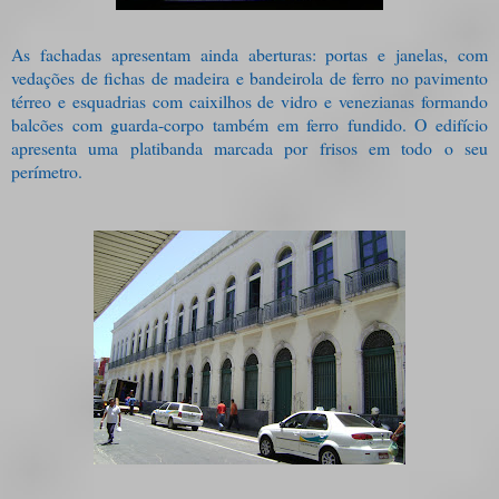
As fachadas apresentam ainda aberturas: portas e janelas, com
vedações de fichas de madeira e bandeirola de ferro no pavimento
térreo e esquadrias com caixilhos de vidro e venezianas formando
balcões com guarda-corpo também em ferro fundido. O edifício
apresenta uma platibanda marcada por frisos em todo o seu
perímetro.