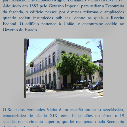
Adquirido em 1883 pelo Governo Imperial para sediar a Tesouraria
da fazenda, o edifício passou por diversas reformas e ampliações
quando sediou instituições públicas, dentre as quais a Receita
Federal. O edifício pertence à União, e encontra-se cedido ao
Governo do Estado.
O Solar dos Fernandes Vieira é um casarão em estilo neoclássico,
característico do século XIX, com 15 janelões no térreo e 19
sacadas no pavimento superior, que foi recuperado pela Secretaria