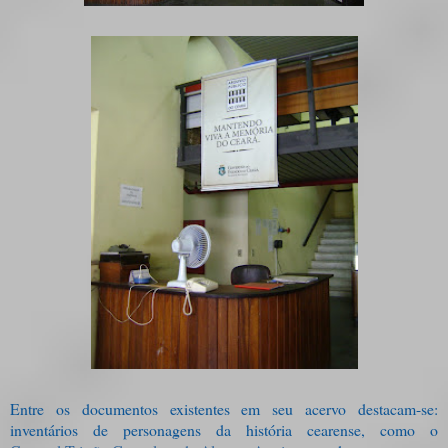
Entre os documentos existentes em seu acervo destacam-se:
inventários de personagens da história cearense, como o