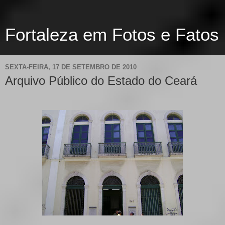
Fortaleza em Fotos e Fatos
SEXTA-FEIRA, 17 DE SETEMBRO DE 2010
Arquivo Público do Estado do Ceará