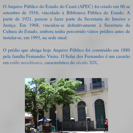
O Arquivo Público do Estado do Ceará (APEC) foi criado em 06 se
setembro de 1916, vinculado à Biblioteca Pública do Estado. A
partir de 1921, passou a fazer parte da Secretaria do Interior e
Justiça. Em 1968, vinculou-se definitivamente à Secretaria da
Cultura do Estado, embora tenha percorrido vários prédios antes de
instalar-se, em 1993, na sede atual.
O prédio que abriga hoje Arquivo Público foi construído em 1880
pela família Fernandes Vieira. O Solar dos Fernandes é um casarão
em
estilo neoclássico
, característico do
século XIX
.