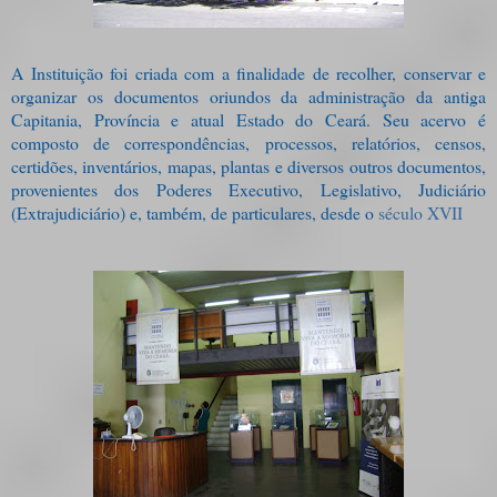
A Instituição foi criada com a finalidade de recolher, conservar e
organizar os documentos oriundos da administração da antiga
Capitania, Província e atual Estado do Ceará. Seu acervo é
composto de correspondências, processos, relatórios, censos,
certidões, inventários, mapas, plantas e diversos outros documentos,
provenientes dos Poderes Executivo, Legislativo, Judiciário
(Extrajudiciário) e, também, de particulares, desde o
século XVII